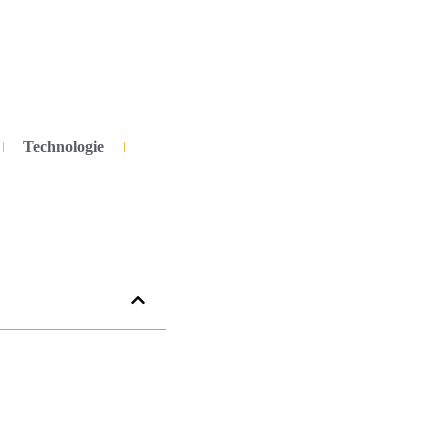
Technologie