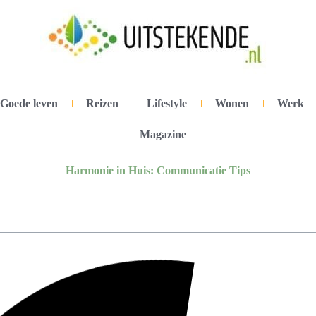
Goede leven
Reizen
Lifestyle
Wonen
Werk
Magazine
Harmonie in Huis: Communicatie Tips