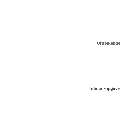
Uitstekende
Inhoudsopgave