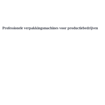
Professionele verpakkingsmachines voor productiebedrijven