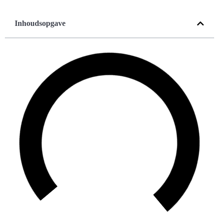
Inhoudsopgave