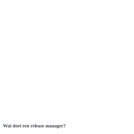
Wat doet een release manager?