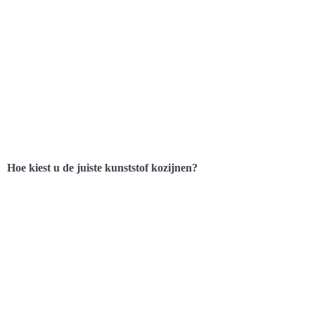
Hoe kiest u de juiste kunststof kozijnen?