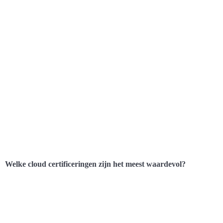
Welke cloud certificeringen zijn het meest waardevol?