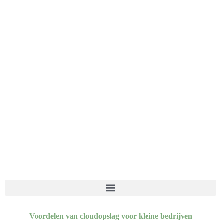
Voordelen van cloudopslag voor kleine bedrijven