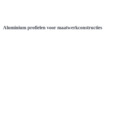
Aluminium profielen voor maatwerkconstructies