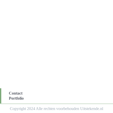
Contact
Portfolio
Copyright 2024 Alle rechten voorbehouden Uitstekende.nl