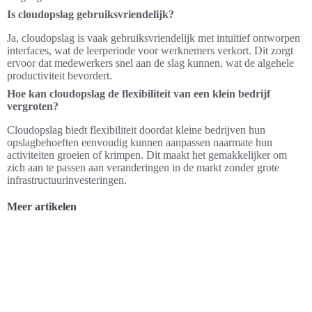
Is cloudopslag gebruiksvriendelijk?
Ja, cloudopslag is vaak gebruiksvriendelijk met intuïtief ontworpen
interfaces, wat de leerperiode voor werknemers verkort. Dit zorgt
ervoor dat medewerkers snel aan de slag kunnen, wat de algehele
productiviteit bevordert.
Hoe kan cloudopslag de flexibiliteit van een klein bedrijf
vergroten?
Cloudopslag biedt flexibiliteit doordat kleine bedrijven hun
opslagbehoeften eenvoudig kunnen aanpassen naarmate hun
activiteiten groeien of krimpen. Dit maakt het gemakkelijker om
zich aan te passen aan veranderingen in de markt zonder grote
infrastructuurinvesteringen.
Meer artikelen