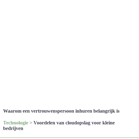
Waarom een vertrouwenspersoon inhuren belangrijk is
Technologie
>
Voordelen van cloudopslag voor kleine
bedrijven