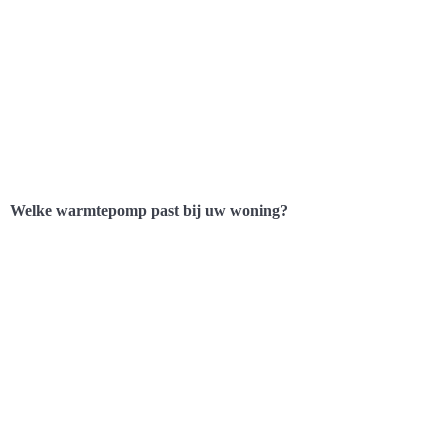
Welke warmtepomp past bij uw woning?