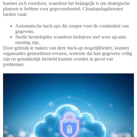
kunnen zich voordoen, waardoor het belangrijk is om strategische
plannen te hebben voor gegevensherstel. Cloudopslagdiensten
bieden vaak:
Automatische back-ups die zorgen voor de continuïteit van
gegevens.
Snelle herstelopties waardoor bedrijven snel weer up-and-
running zijn.
Door gebruik te maken van deze
back-up mogelijkheden
, kunnen
organisaties gemoedsrust ervaren, wetende dat hun gegevens veilig
zijn en gemakkelijk hersteld kunnen worden in geval van
problemen.