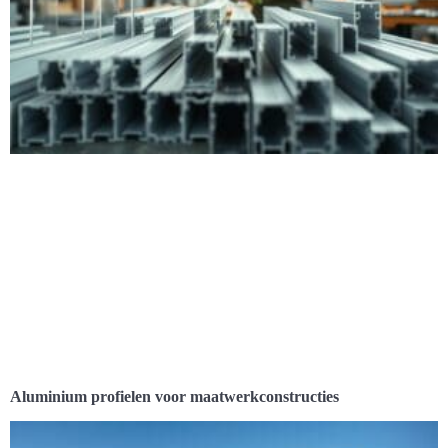
Aluminium profielen voor maatwerkconstructies