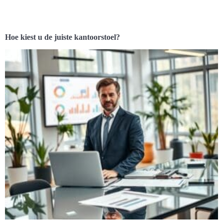
Hoe kiest u de juiste kantoorstoel?