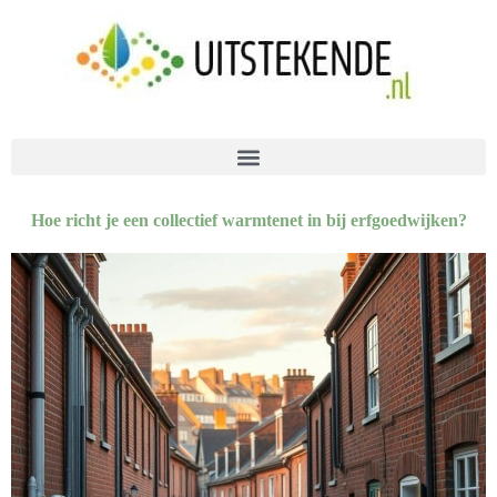
Hoe richt je een collectief warmtenet in bij erfgoedwijken?