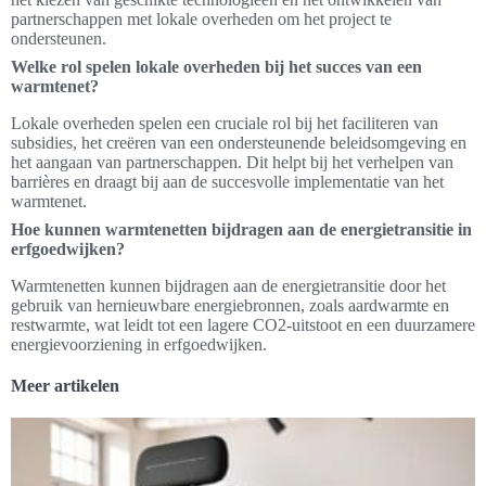
partnerschappen met lokale overheden om het project te
ondersteunen.
Welke rol spelen lokale overheden bij het succes van een
warmtenet?
Lokale overheden spelen een cruciale rol bij het faciliteren van
subsidies, het creëren van een ondersteunende beleidsomgeving en
het aangaan van partnerschappen. Dit helpt bij het verhelpen van
barrières en draagt bij aan de succesvolle implementatie van het
warmtenet.
Hoe kunnen warmtenetten bijdragen aan de energietransitie in
erfgoedwijken?
Warmtenetten kunnen bijdragen aan de energietransitie door het
gebruik van hernieuwbare energiebronnen, zoals aardwarmte en
restwarmte, wat leidt tot een lagere CO2-uitstoot en een duurzamere
energievoorziening in erfgoedwijken.
Meer artikelen