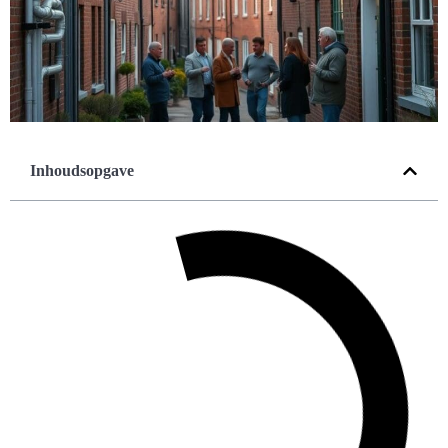
Inhoudsopgave