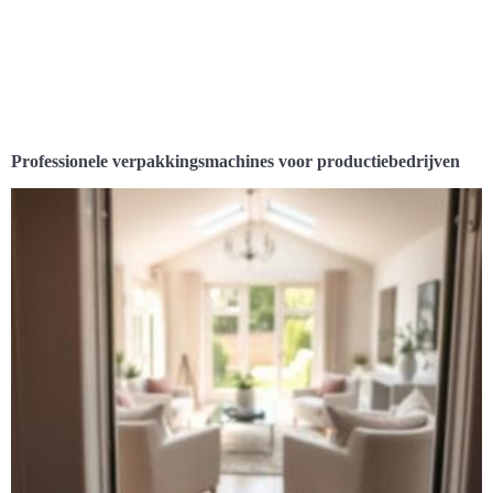
Professionele verpakkingsmachines voor productiebedrijven