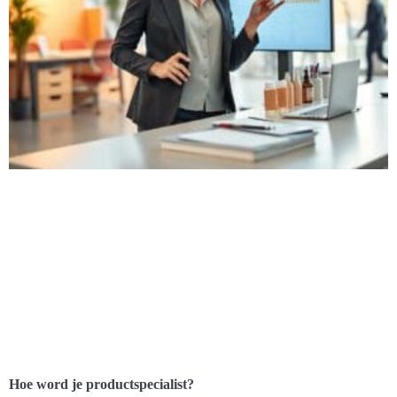
Hoe word je productspecialist?