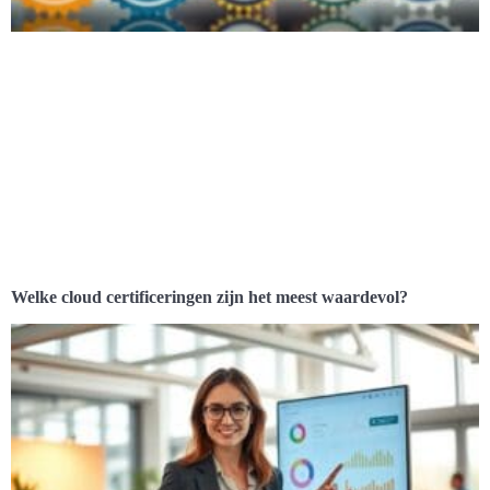
Welke cloud certificeringen zijn het meest waardevol?