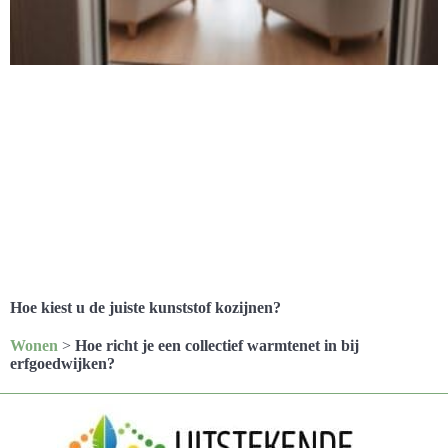
Hoe kiest u de juiste kunststof kozijnen?
Wonen
>
Hoe richt je een collectief warmtenet in bij
erfgoedwijken?