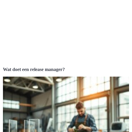
Wat doet een release manager?