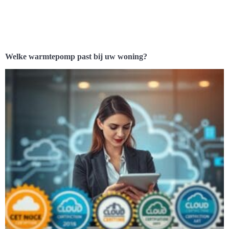
Welke warmtepomp past bij uw woning?