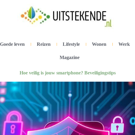
Goede leven
Reizen
Lifestyle
Wonen
Werk
Magazine
Hoe veilig is jouw smartphone? Beveiligingstips