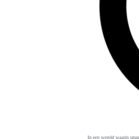
In een wereld waarin smar