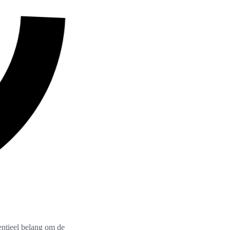
entieel belang om de