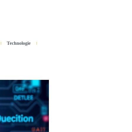
Technologie