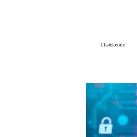
Uitstekende