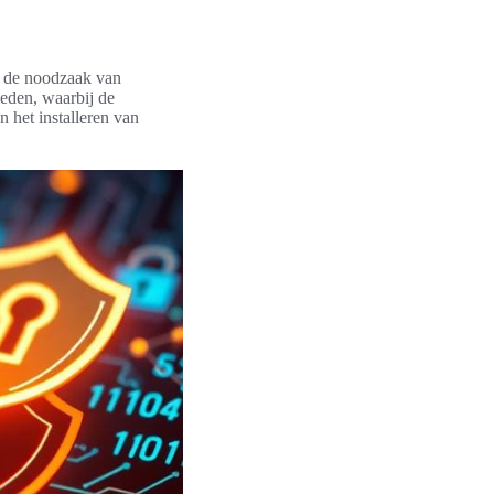
t de noodzaak van
eden, waarbij de
 het installeren van