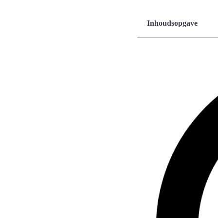
Inhoudsopgave