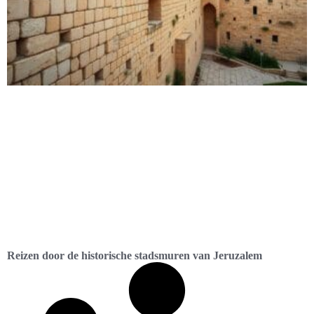
Reizen door de historische stadsmuren van Jeruzalem