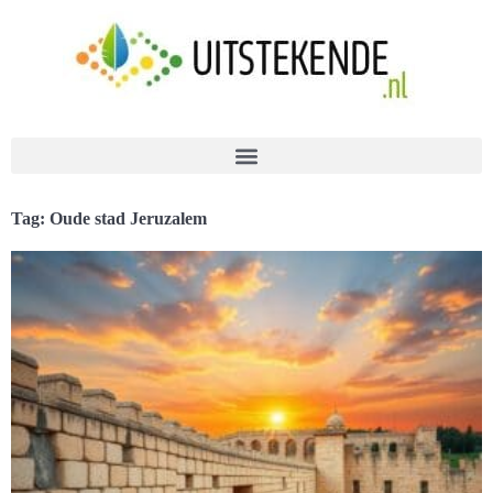
Tag: Oude stad Jeruzalem