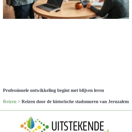
Professionele ontwikkeling begint met blijven leren
Reizen
>
Reizen door de historische stadsmuren van Jeruzalem