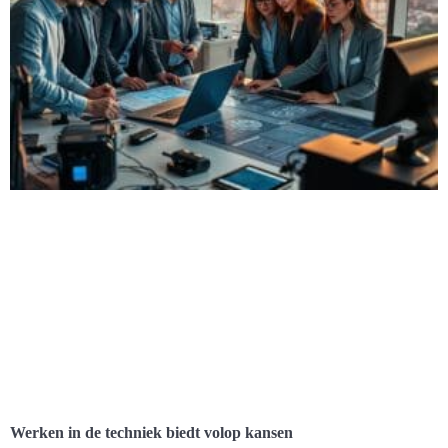
Werken in de techniek biedt volop kansen