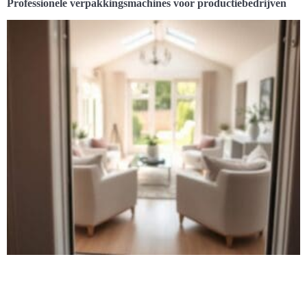
Professionele verpakkingsmachines voor productiebedrijven