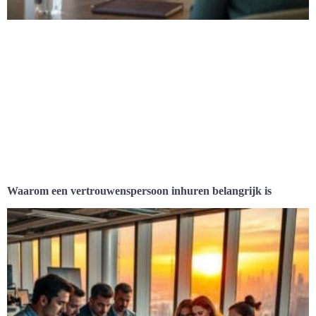
Waarom een vertrouwenspersoon inhuren belangrijk is