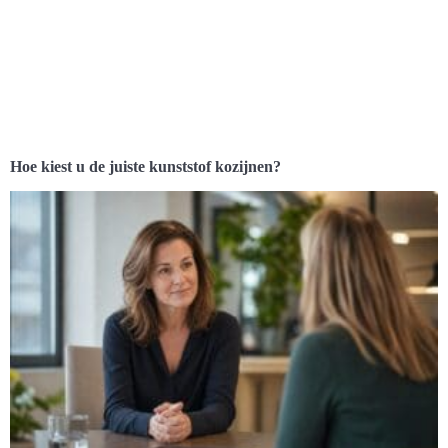
Hoe kiest u de juiste kunststof kozijnen?