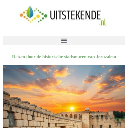
Reizen door de historische stadsmuren van Jeruzalem