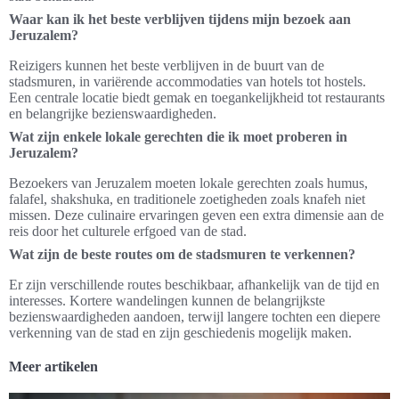
Waar kan ik het beste verblijven tijdens mijn bezoek aan
Jeruzalem?
Reizigers kunnen het beste verblijven in de buurt van de
stadsmuren, in variërende accommodaties van hotels tot hostels.
Een centrale locatie biedt gemak en toegankelijkheid tot restaurants
en belangrijke bezienswaardigheden.
Wat zijn enkele lokale gerechten die ik moet proberen in
Jeruzalem?
Bezoekers van Jeruzalem moeten lokale gerechten zoals humus,
falafel, shakshuka, en traditionele zoetigheden zoals knafeh niet
missen. Deze culinaire ervaringen geven een extra dimensie aan de
reis door het culturele erfgoed van de stad.
Wat zijn de beste routes om de stadsmuren te verkennen?
Er zijn verschillende routes beschikbaar, afhankelijk van de tijd en
interesses. Kortere wandelingen kunnen de belangrijkste
bezienswaardigheden aandoen, terwijl langere tochten een diepere
verkenning van de stad en zijn geschiedenis mogelijk maken.
Meer artikelen