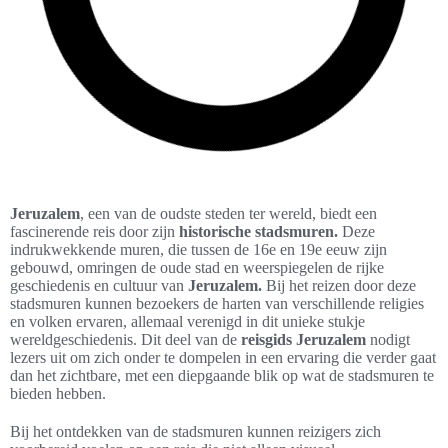
Jeruzalem
, een van de oudste steden ter wereld, biedt een
fascinerende reis door zijn
historische stadsmuren.
Deze
indrukwekkende muren, die tussen de 16e en 19e eeuw zijn
gebouwd, omringen de oude stad en weerspiegelen de rijke
geschiedenis en cultuur van
Jeruzalem.
Bij het reizen door deze
stadsmuren kunnen bezoekers de harten van verschillende religies
en volken ervaren, allemaal verenigd in dit unieke stukje
wereldgeschiedenis. Dit deel van de
reisgids Jeruzalem
nodigt
lezers uit om zich onder te dompelen in een ervaring die verder gaat
dan het zichtbare, met een diepgaande blik op wat de stadsmuren te
bieden hebben.
Bij het ontdekken van de stadsmuren kunnen reizigers zich