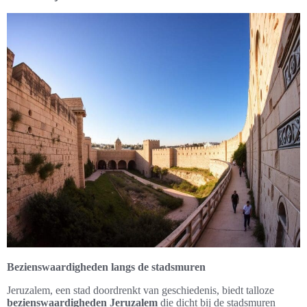
Bezienswaardigheden langs de stadsmuren
Jeruzalem, een stad doordrenkt van geschiedenis, biedt talloze
bezienswaardigheden Jeruzalem
die dicht bij de stadsmuren