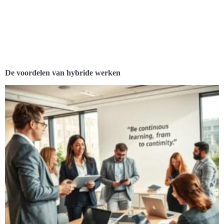
De voordelen van hybride werken