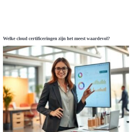
Welke cloud certificeringen zijn het meest waardevol?