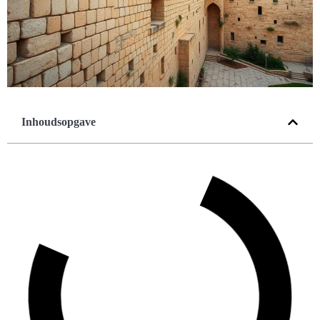
Inhoudsopgave