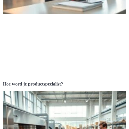
Hoe word je productspecialist?