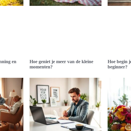
nning en
Hoe geniet je meer van de kleine
Hoe begin j
momenten?
beginner?