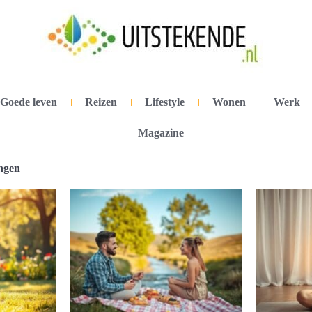
Goede leven
Reizen
Lifestyle
Wonen
Werk
Magazine
ingen