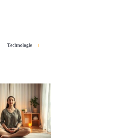
Technologie