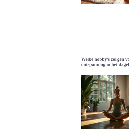
Welke hobby’s zorgen v
ontspanning in het dagel