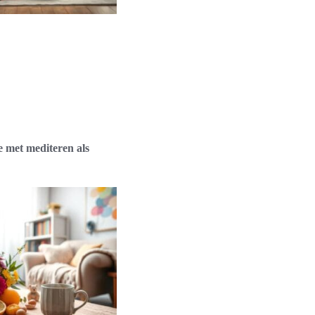
e met mediteren als