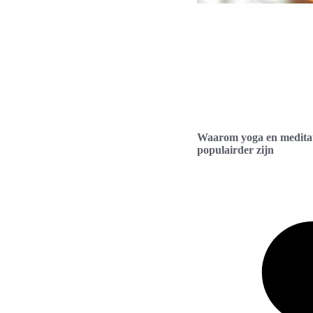
Waarom yoga en meditat
populairder zijn