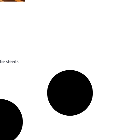
ie steeds