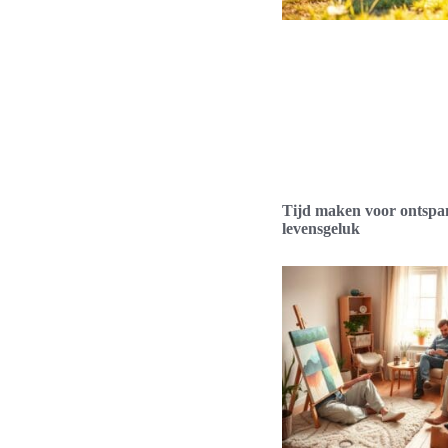
Tijd maken voor ontspa
levensgeluk