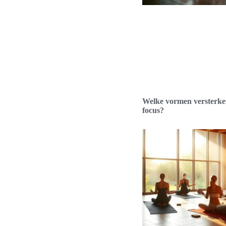
Welke vormen versterke
focus?