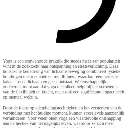
Yoga is een eeuwenoude praktijk die steeds meer aan populariteit
wint in de zoektocht naar ontspanning en stressverlichting. Deze
holistische benadering van lichaamsbeweging combineert fysieke
houdingen met meditatie en mindfulness, waardoor een perfecte
balans tussen lichaam en geest ontstaat. Wetenschappelijk
onderzoek toont aan dat yoga niet alleen helpt bij het verbeteren
van de flexibiliteit en kracht, maar ook een significante impact heeft
op mentaal welzijn.
Door de focus op ademhalingstechnieken en het versterken van de
verbinding met het huidige moment, kunnen stresslevels aanzienlijk
verminderen. Voor velen biedt yoga een waardevolle ontsnapping
aan de hectiek van het dagelijks leven, waardoor ze zich meer