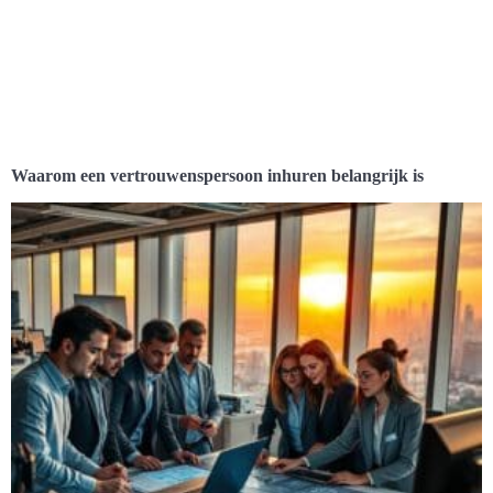
Waarom een vertrouwenspersoon inhuren belangrijk is