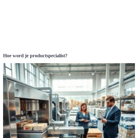
Hoe word je productspecialist?