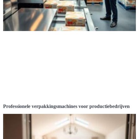
Professionele verpakkingsmachines voor productiebedrijven