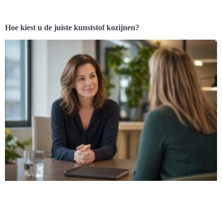
Hoe kiest u de juiste kunststof kozijnen?