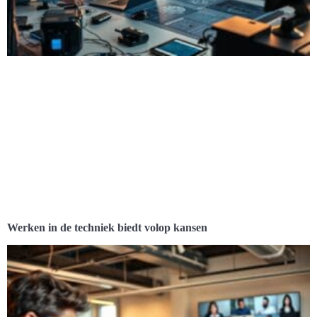
Werken in de techniek biedt volop kansen