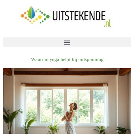
Waarom yoga helpt bij ontspanning