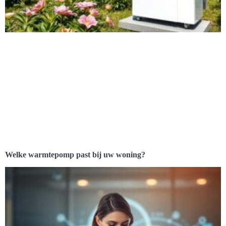
Welke warmtepomp past bij uw woning?