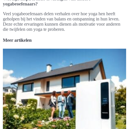
yogabeoefenaars?
Veel yogabeoefenaars delen verhalen over hoe yoga hen heeft
geholpen bij het vinden van balans en ontspanning in hun leven.
Deze echte ervaringen kunnen dienen als motivatie voor anderen
die twijfelen om yoga te proberen.
Meer artikelen