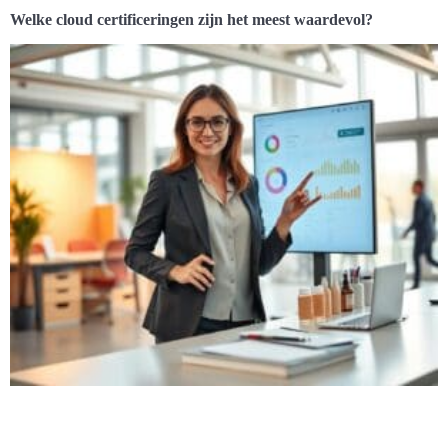
Welke cloud certificeringen zijn het meest waardevol?