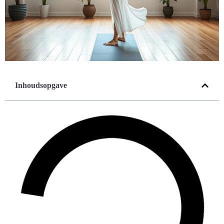
Inhoudsopgave