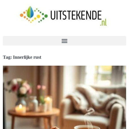
Tag: Innerlijke rust