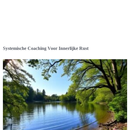
Systemische Coaching Voor Innerlijke Rust