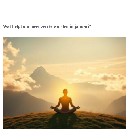
Wat helpt om meer zen te worden in januari?