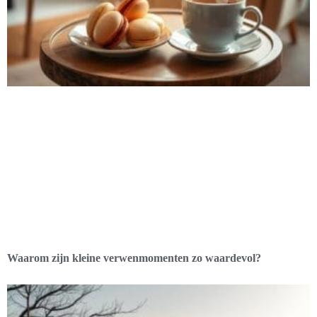
Waarom zijn kleine verwenmomenten zo waardevol?