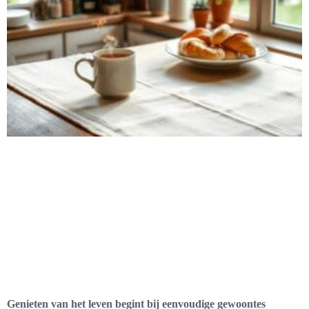
Genieten van het leven begint bij eenvoudige gewoontes