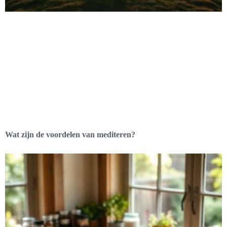
Wat zijn de voordelen van mediteren?