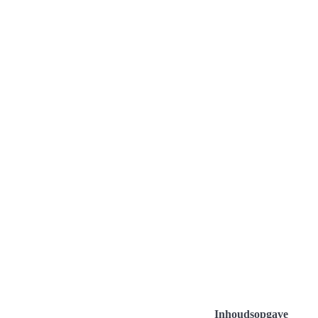
Inhoudsopgave