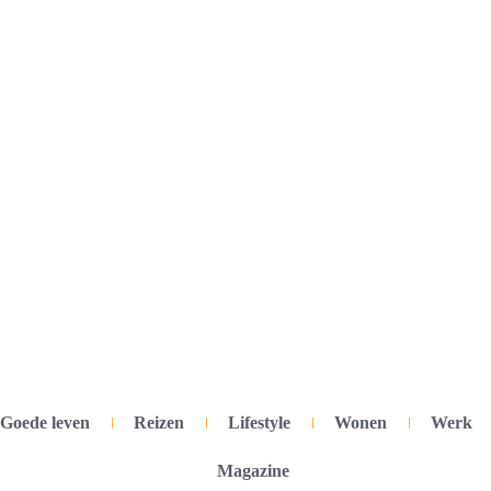
Goede leven
Reizen
Lifestyle
Wonen
Werk
Magazine