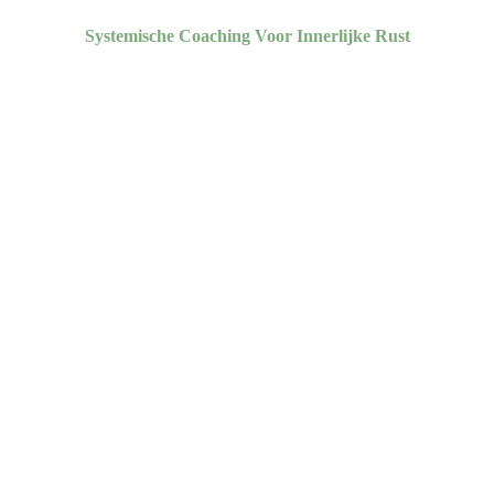
Systemische Coaching Voor Innerlijke Rust