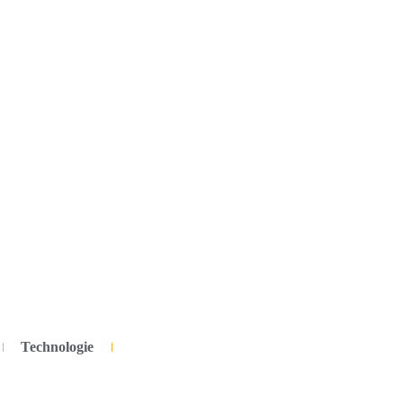
Technologie