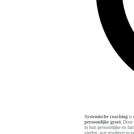
Systemische coaching
is 
persoonlijke groei
. Door 
in hun persoonlijke en fa
vinden, wat resulteert in 