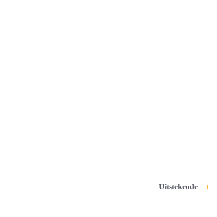
Uitstekende