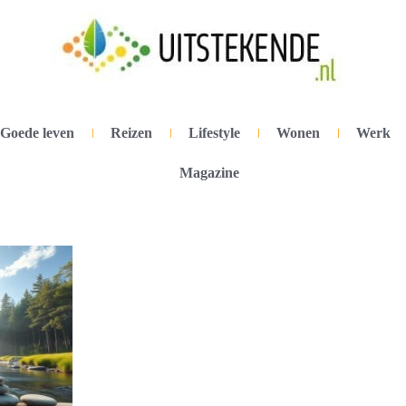
Goede leven
Reizen
Lifestyle
Wonen
Werk
Magazine