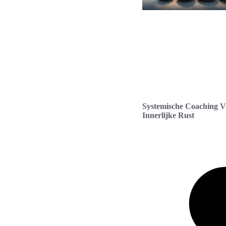
Systemische Coaching V
Innerlijke Rust