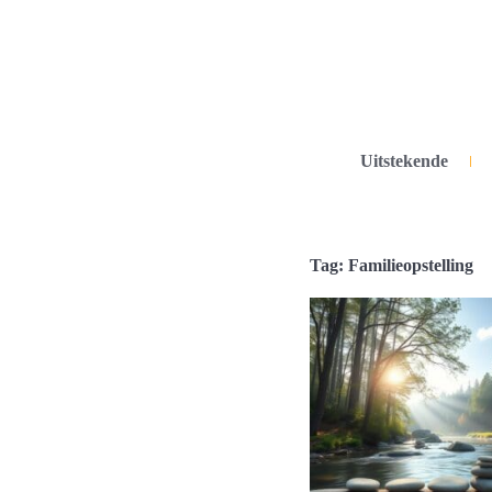
Uitstekende
Tag: Familieopstelling