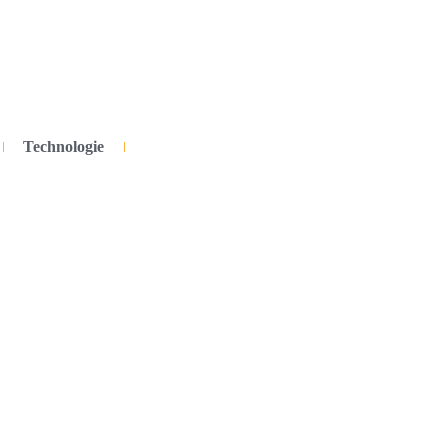
Technologie