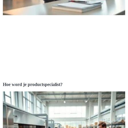
Hoe word je productspecialist?