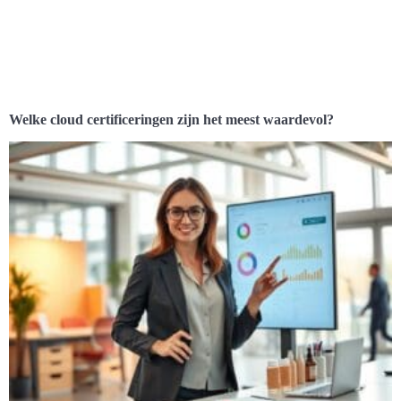
Welke cloud certificeringen zijn het meest waardevol?