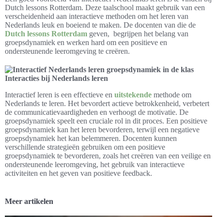
Dutch lessons Rotterdam. Deze taalschool maakt gebruik van een
verscheidenheid aan interactieve methoden om het leren van
Nederlands leuk en boeiend te maken. De docenten van die de
Dutch lessons Rotterdam
geven, begrijpen het belang van
groepsdynamiek en werken hard om een positieve en
ondersteunende leeromgeving te creëren.
Interacties bij Nederlands leren
Interactief leren is een effectieve en
uitstekende
methode om
Nederlands te leren. Het bevordert actieve betrokkenheid, verbetert
de communicatievaardigheden en verhoogt de motivatie. De
groepsdynamiek speelt een cruciale rol in dit proces. Een positieve
groepsdynamiek kan het leren bevorderen, terwijl een negatieve
groepsdynamiek het kan belemmeren. Docenten kunnen
verschillende strategieën gebruiken om een positieve
groepsdynamiek te bevorderen, zoals het creëren van een veilige en
ondersteunende leeromgeving, het gebruik van interactieve
activiteiten en het geven van positieve feedback.
Meer artikelen