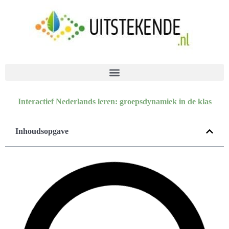
Interactief Nederlands leren: groepsdynamiek in de klas
Inhoudsopgave