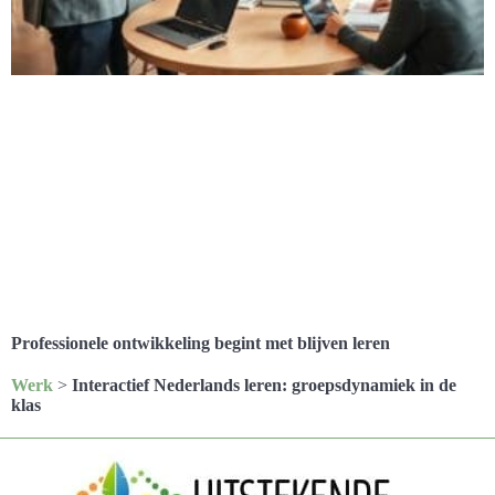
Professionele ontwikkeling begint met blijven leren
Werk
>
Interactief Nederlands leren: groepsdynamiek in de
klas