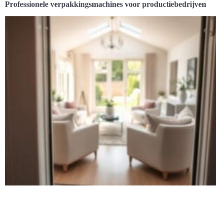
Professionele verpakkingsmachines voor productiebedrijven