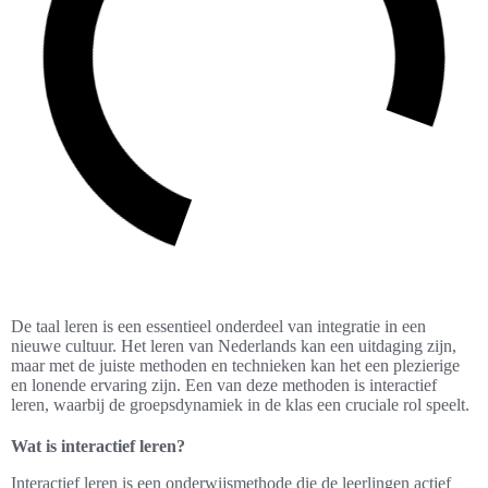
De taal leren is een essentieel onderdeel van integratie in een
nieuwe cultuur. Het leren van Nederlands kan een uitdaging zijn,
maar met de juiste methoden en technieken kan het een plezierige
en lonende ervaring zijn. Een van deze methoden is interactief
leren, waarbij de groepsdynamiek in de klas een cruciale rol speelt.
Wat is interactief leren?
Interactief leren is een onderwijsmethode die de leerlingen actief