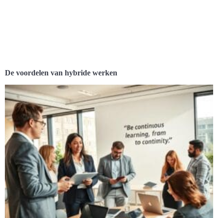
De voordelen van hybride werken