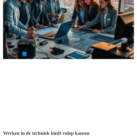
Werken in de techniek biedt volop kansen