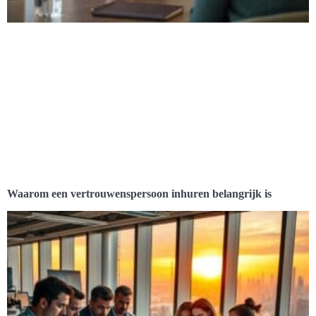
Waarom een vertrouwenspersoon inhuren belangrijk is