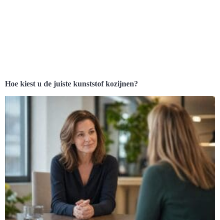
Hoe kiest u de juiste kunststof kozijnen?