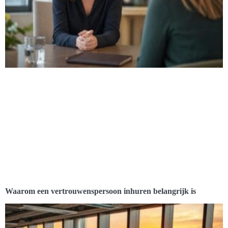
Waarom een vertrouwenspersoon inhuren belangrijk is