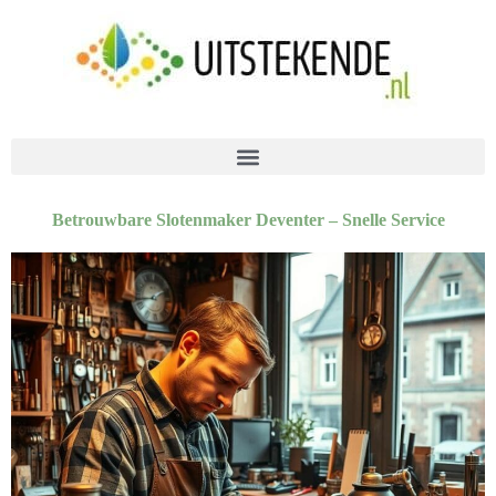
Betrouwbare Slotenmaker Deventer – Snelle Service