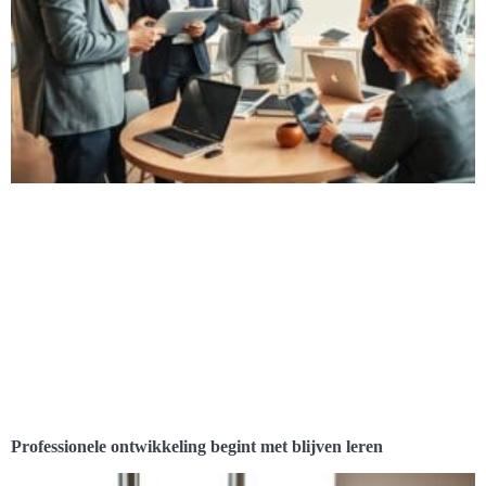
Professionele ontwikkeling begint met blijven leren