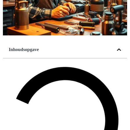
Inhoudsopgave