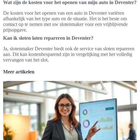
Wat zijn de kosten voor het openen van mijn auto in Deventer?
De kosten voor het openen van een auto in Deventer variëren
afhankelijk van het type auto en de situatie. Het is het beste om
contact op te nemen met uw slotenmaker voor een vrijblijvende
prijsopgave.
Kan ik sloten laten repareren in Deventer?
Ja, slotenmaker Deventer biedt ook de service van sloten repareren
aan. Dit kan kostenbesparend zijn in vergelijking met het volledig
vervangen van het slot.
Meer artikelen