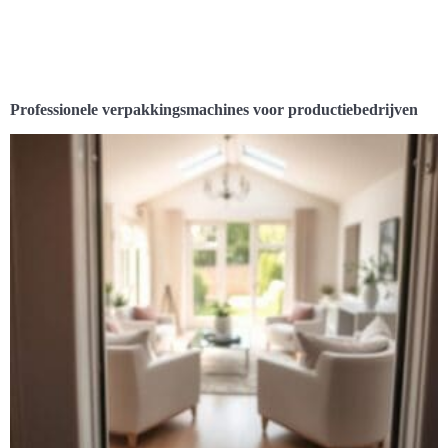
Professionele verpakkingsmachines voor productiebedrijven