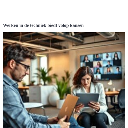
Werken in de techniek biedt volop kansen