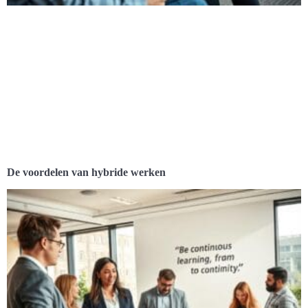
De voordelen van hybride werken