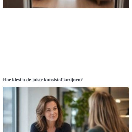
Hoe kiest u de juiste kunststof kozijnen?