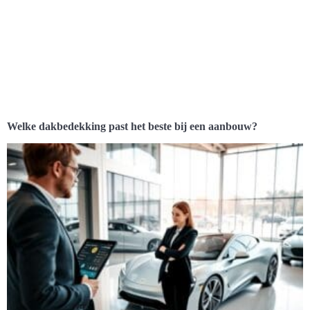
Welke dakbedekking past het beste bij een aanbouw?