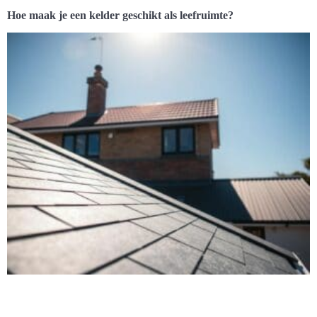
Hoe maak je een kelder geschikt als leefruimte?