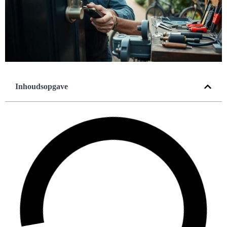
Inhoudsopgave