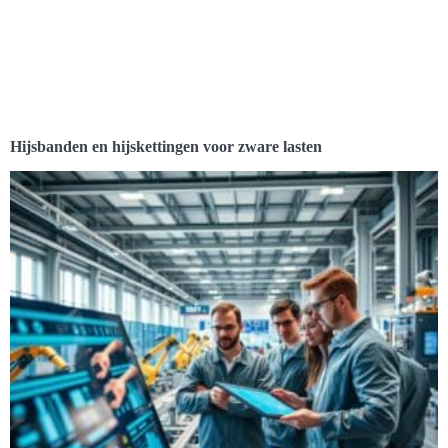
Hijsbanden en hijskettingen voor zware lasten