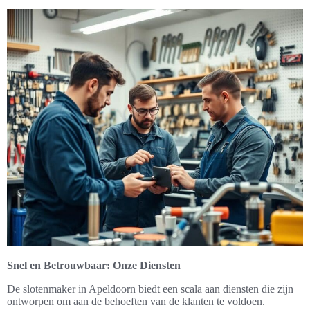
Snel en Betrouwbaar: Onze Diensten
De slotenmaker in Apeldoorn biedt een scala aan diensten die zijn
ontworpen om aan de behoeften van de klanten te voldoen.