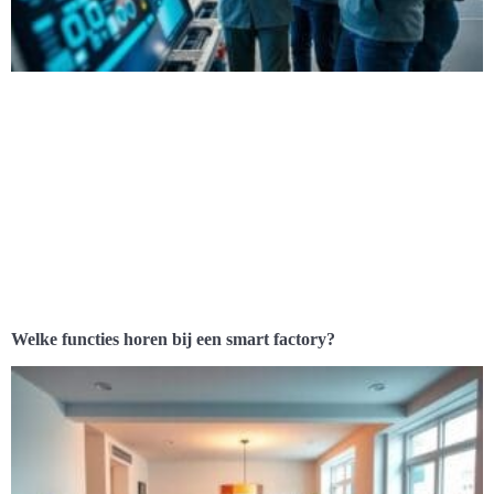
Welke functies horen bij een smart factory?