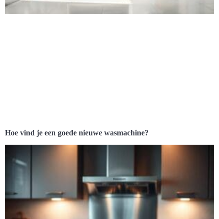
Hoe vind je een goede nieuwe wasmachine?