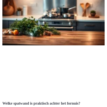
Welke spatwand is praktisch achter het fornuis?