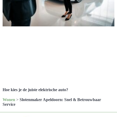
Hoe kies je de juiste elektrische auto?
Wonen
>
Slotenmaker Apeldoorn: Snel & Betrouwbaar
Service