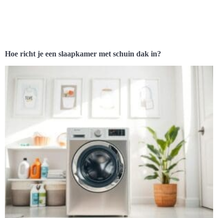
Hoe richt je een slaapkamer met schuin dak in?