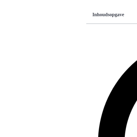
Inhoudsopgave