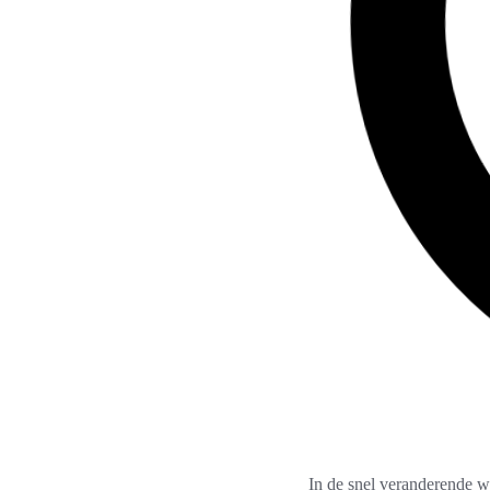
In de snel veranderende we