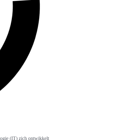
ogie (IT) zich ontwikkelt