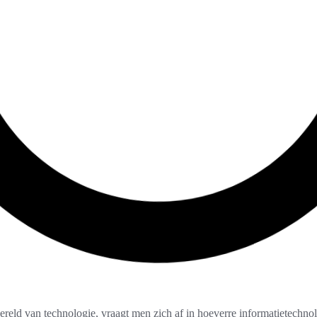
reld van technologie, vraagt men zich af in hoeverre informatietechnol