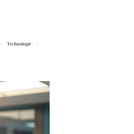
Technologie