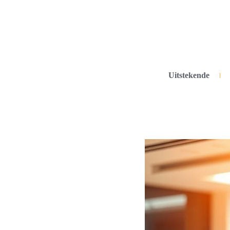
Uitstekende