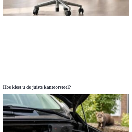
Hoe kiest u de juiste kantoorstoel?