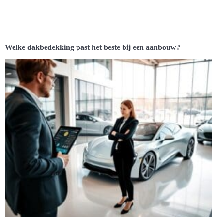
Welke dakbedekking past het beste bij een aanbouw?