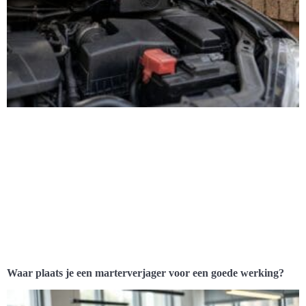
Waar plaats je een marterverjager voor een goede werking?