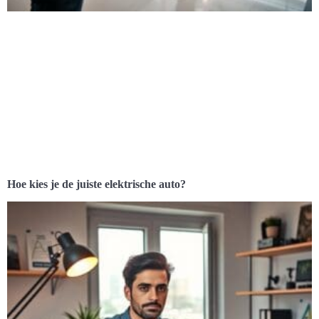
Hoe kies je de juiste elektrische auto?