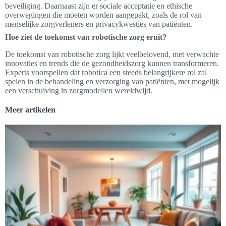
beveiliging. Daarnaast zijn er sociale acceptatie en ethische
overwegingen die moeten worden aangepakt, zoals de rol van
menselijke zorgverleners en privacykwesties van patiënten.
Hoe ziet de toekomst van robotische zorg eruit?
De toekomst van robotische zorg lijkt veelbelovend, met verwachte
innovaties en trends die de gezondheidszorg kunnen transformeren.
Experts voorspellen dat robotica een steeds belangrijkere rol zal
spelen in de behandeling en verzorging van patiënten, met mogelijk
een verschuiving in zorgmodellen wereldwijd.
Meer artikelen