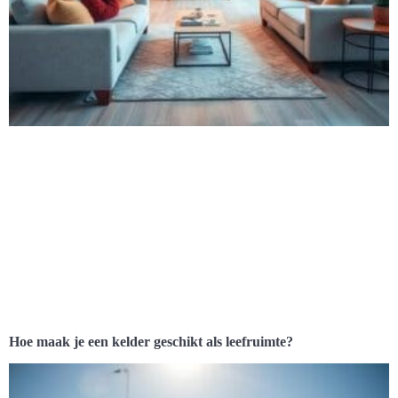
Hoe maak je een kelder geschikt als leefruimte?