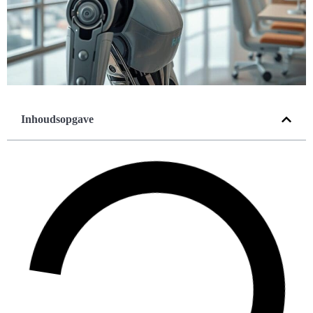
Inhoudsopgave