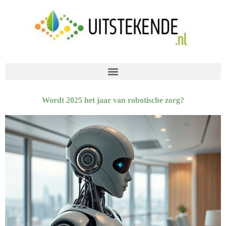
Wordt 2025 het jaar van robotische zorg?