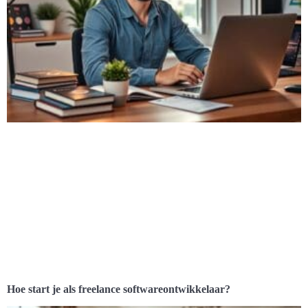
Hoe start je als freelance softwareontwikkelaar?