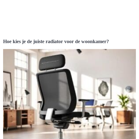
Hoe kies je de juiste radiator voor de woonkamer?