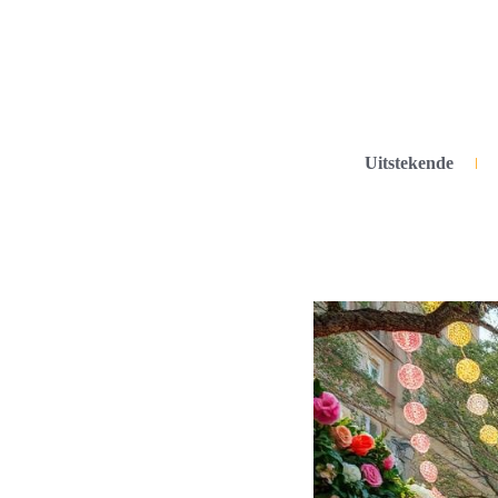
Uitstekende