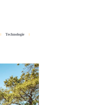
Technologie