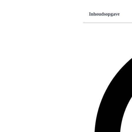
Inhoudsopgave