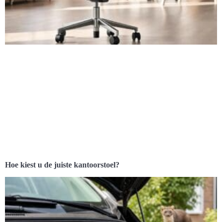
Hoe kiest u de juiste kantoorstoel?