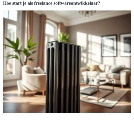
Hoe start je als freelance softwareontwikkelaar?