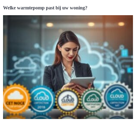
Welke warmtepomp past bij uw woning?