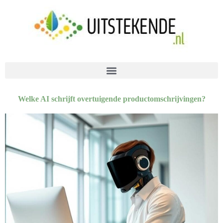
Welke AI schrijft overtuigende productomschrijvingen?