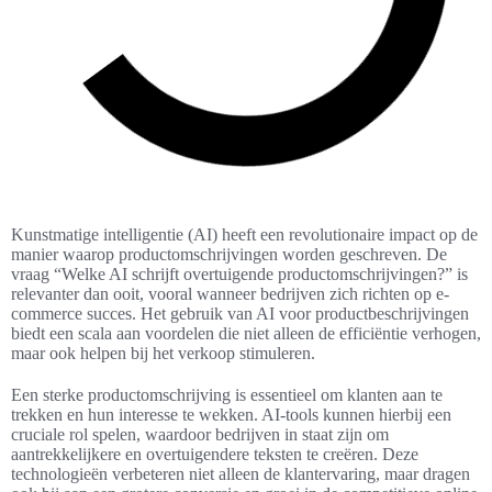
Kunstmatige intelligentie (AI) heeft een revolutionaire impact op de
manier waarop productomschrijvingen worden geschreven. De
vraag “Welke AI schrijft overtuigende productomschrijvingen?” is
relevanter dan ooit, vooral wanneer bedrijven zich richten op e-
commerce succes. Het gebruik van AI voor productbeschrijvingen
biedt een scala aan voordelen die niet alleen de efficiëntie verhogen,
maar ook helpen bij het verkoop stimuleren.
Een sterke productomschrijving is essentieel om klanten aan te
trekken en hun interesse te wekken. AI-tools kunnen hierbij een
cruciale rol spelen, waardoor bedrijven in staat zijn om
aantrekkelijkere en overtuigendere teksten te creëren. Deze
technologieën verbeteren niet alleen de klantervaring, maar dragen