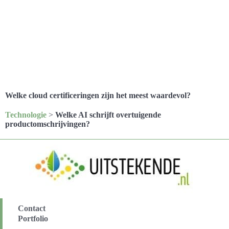
Welke cloud certificeringen zijn het meest waardevol?
Technologie
>
Welke AI schrijft overtuigende
productomschrijvingen?
Contact
Portfolio