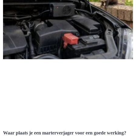
Waar plaats je een marterverjager voor een goede werking?