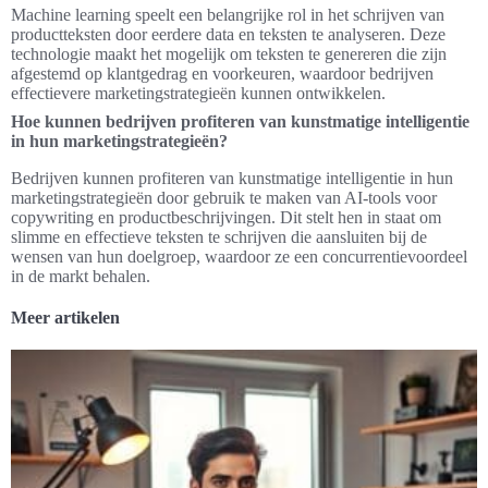
Machine learning speelt een belangrijke rol in het schrijven van
productteksten door eerdere data en teksten te analyseren. Deze
technologie maakt het mogelijk om teksten te genereren die zijn
afgestemd op klantgedrag en voorkeuren, waardoor bedrijven
effectievere marketingstrategieën kunnen ontwikkelen.
Hoe kunnen bedrijven profiteren van kunstmatige intelligentie
in hun marketingstrategieën?
Bedrijven kunnen profiteren van kunstmatige intelligentie in hun
marketingstrategieën door gebruik te maken van AI-tools voor
copywriting en productbeschrijvingen. Dit stelt hen in staat om
slimme en effectieve teksten te schrijven die aansluiten bij de
wensen van hun doelgroep, waardoor ze een concurrentievoordeel
in de markt behalen.
Meer artikelen