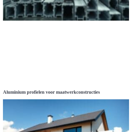
Aluminium profielen voor maatwerkconstructies