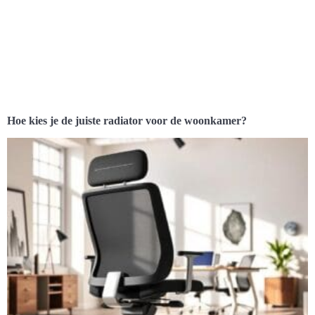
Hoe kies je de juiste radiator voor de woonkamer?