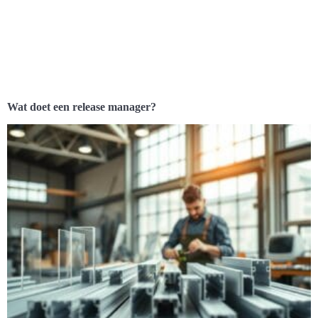
Wat doet een release manager?