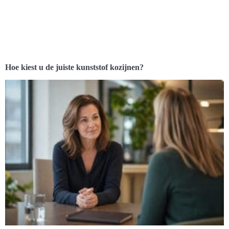
Hoe kiest u de juiste kunststof kozijnen?