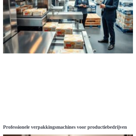
Professionele verpakkingsmachines voor productiebedrijven