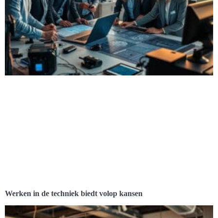
Werken in de techniek biedt volop kansen