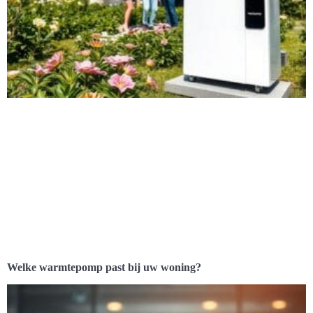
Welke warmtepomp past bij uw woning?