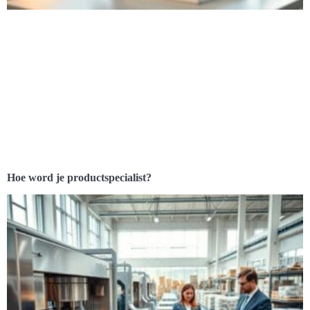
Hoe word je productspecialist?