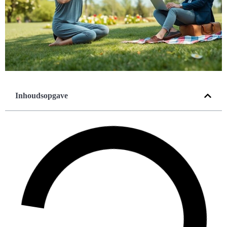
Inhoudsopgave