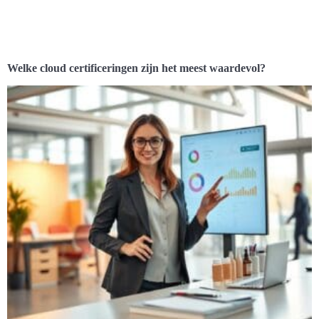
Welke cloud certificeringen zijn het meest waardevol?