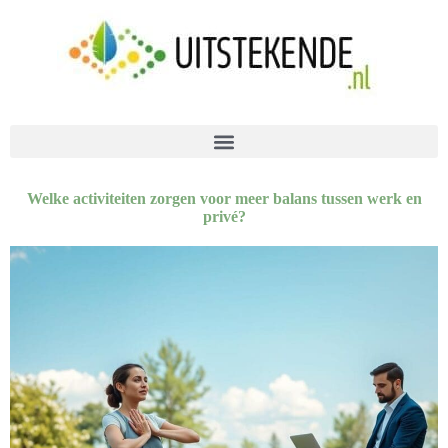
Welke activiteiten zorgen voor meer balans tussen werk en
privé?