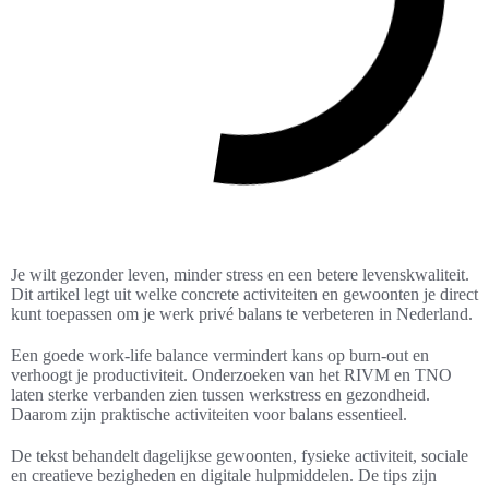
Je wilt gezonder leven, minder stress en een betere levenskwaliteit.
Dit artikel legt uit welke concrete activiteiten en gewoonten je direct
kunt toepassen om je werk privé balans te verbeteren in Nederland.
Een goede work-life balance vermindert kans op burn-out en
verhoogt je productiviteit. Onderzoeken van het RIVM en TNO
laten sterke verbanden zien tussen werkstress en gezondheid.
Daarom zijn praktische activiteiten voor balans essentieel.
De tekst behandelt dagelijkse gewoonten, fysieke activiteit, sociale
en creatieve bezigheden en digitale hulpmiddelen. De tips zijn