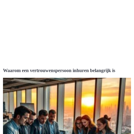
Waarom een vertrouwenspersoon inhuren belangrijk is