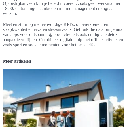
Op bedrijfsniveau kun je beleid invoeren, zoals geen werkmail na
18:00, en trainingen aanbieden in time management en digitaal
welzijn.
Meet en stuur bij met eenvoudige KPI’s: onbereikbare uren,
slaapkwaliteit en ervaren stressniveaus. Gebruik die data om je mix
van apps voor ontspanning, productiviteitstools en digitale detox-
aanpak te verfijnen. Combineer digitale hulp met offline activiteiten
zoals sport en sociale momenten voor het beste effect.
Meer artikelen