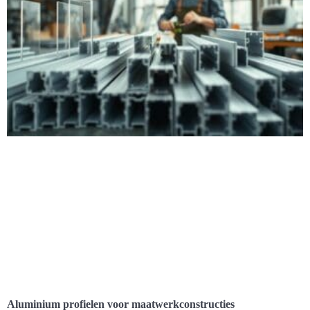
Aluminium profielen voor maatwerkconstructies