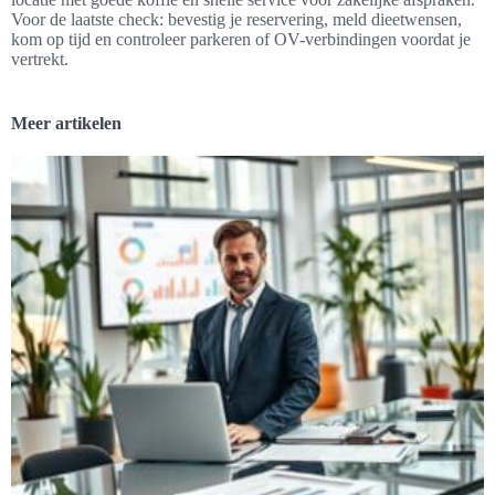
Voor de laatste check: bevestig je reservering, meld dieetwensen,
kom op tijd en controleer parkeren of OV-verbindingen voordat je
vertrekt.
Meer artikelen