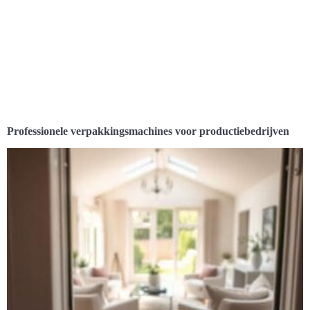
Professionele verpakkingsmachines voor productiebedrijven