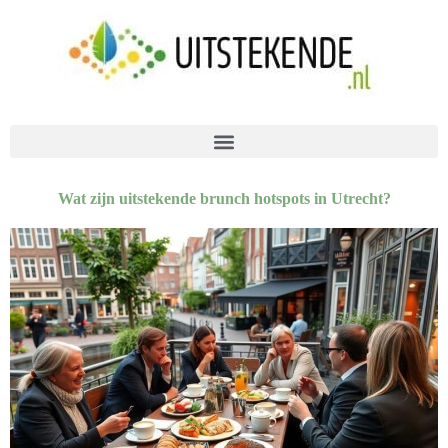
Wat zijn uitstekende brunch hotspots in Utrecht?