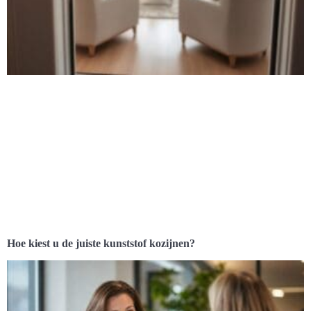
Hoe kiest u de juiste kunststof kozijnen?