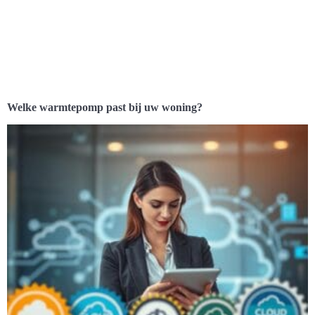
Welke warmtepomp past bij uw woning?