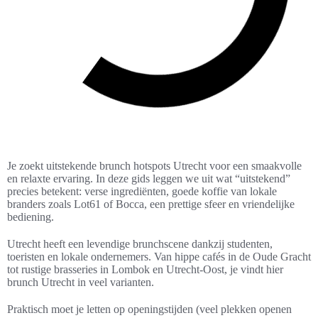
Je zoekt uitstekende brunch hotspots Utrecht voor een smaakvolle
en relaxte ervaring. In deze gids leggen we uit wat “uitstekend”
precies betekent: verse ingrediënten, goede koffie van lokale
branders zoals Lot61 of Bocca, een prettige sfeer en vriendelijke
bediening.
Utrecht heeft een levendige brunchscene dankzij studenten,
toeristen en lokale ondernemers. Van hippe cafés in de Oude Gracht
tot rustige brasseries in Lombok en Utrecht-Oost, je vindt hier
brunch Utrecht in veel varianten.
Praktisch moet je letten op openingstijden (veel plekken openen