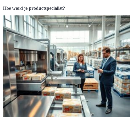
Hoe word je productspecialist?