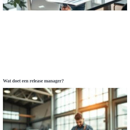
Wat doet een release manager?