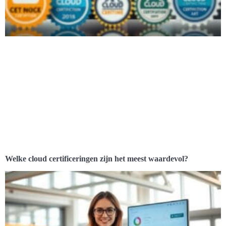
Welke cloud certificeringen zijn het meest waardevol?