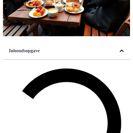
Inhoudsopgave