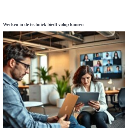
Werken in de techniek biedt volop kansen