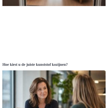
Hoe kiest u de juiste kunststof kozijnen?