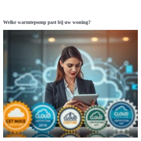
Welke warmtepomp past bij uw woning?