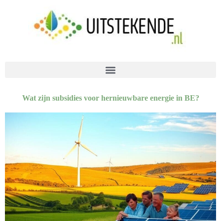
Wat zijn subsidies voor hernieuwbare energie in BE?