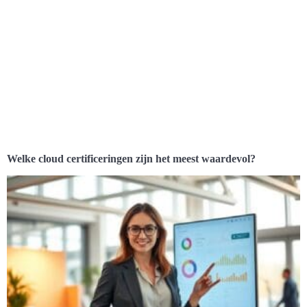
Welke cloud certificeringen zijn het meest waardevol?