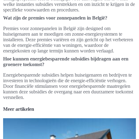
welke instanties subsidies verstrekken en om inzicht te krijgen in de
specifieke voorwaarden en procedures.
Wat zijn de premies voor zonnepanelen in België?
Premies voor zonnepanelen in België zijn designed om
huiseigenaren aan te moedigen om zonne-energiesystemen te
installeren. Deze premies variëren en zijn gericht op het verbeteren
van de energie-efficiëntie van woningen, waardoor de
energiekosten op lange termijn kunnen worden verlaagd.
Hoe kunnen energiebesparende subsidies bijdragen aan een
groenere toekomst?
Energiebesparende subsidies helpen huiseigenaren en bedrijven te
investeren in technologieën die de energie-efficiëntie verhogen.
Door financiële stimulansen voor energiebesparende maatregelen
kunnen deze subsidies de overgang naar een duurzamere toekomst
versnellen.
Meer artikelen