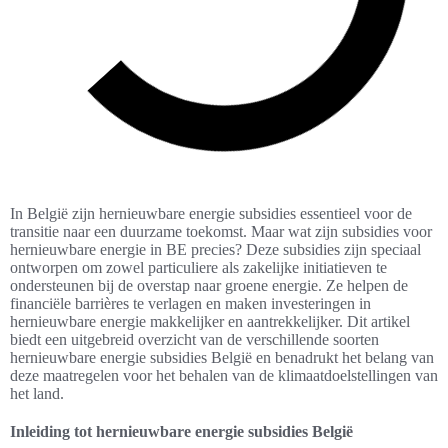
In België zijn hernieuwbare energie subsidies essentieel voor de
transitie naar een duurzame toekomst. Maar wat zijn subsidies voor
hernieuwbare energie in BE precies? Deze subsidies zijn speciaal
ontworpen om zowel particuliere als zakelijke initiatieven te
ondersteunen bij de overstap naar groene energie. Ze helpen de
financiële barrières te verlagen en maken investeringen in
hernieuwbare energie makkelijker en aantrekkelijker. Dit artikel
biedt een uitgebreid overzicht van de verschillende soorten
hernieuwbare energie subsidies België en benadrukt het belang van
deze maatregelen voor het behalen van de klimaatdoelstellingen van
het land.
Inleiding tot hernieuwbare energie subsidies België