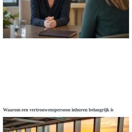
Waarom een vertrouwenspersoon inhuren belangrijk is