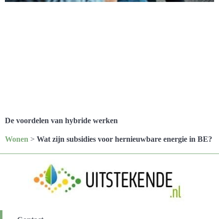
De voordelen van hybride werken
Wonen
>
Wat zijn subsidies voor hernieuwbare energie in BE?