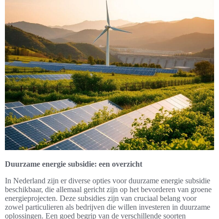
Duurzame energie subsidie: een overzicht
In Nederland zijn er diverse opties voor duurzame energie subsidie
beschikbaar, die allemaal gericht zijn op het bevorderen van groene
energieprojecten. Deze subsidies zijn van cruciaal belang voor
zowel particulieren als bedrijven die willen investeren in duurzame
oplossingen. Een goed begrip van de verschillende soorten