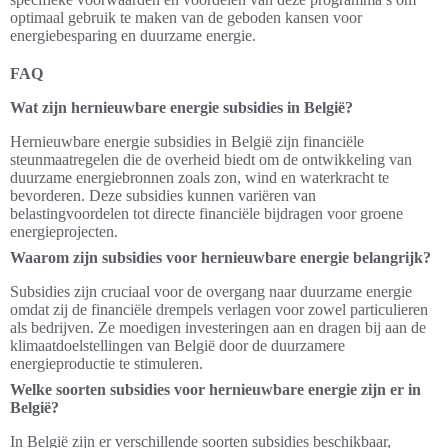
optimaal gebruik te maken van de geboden kansen voor
energiebesparing en duurzame energie.
FAQ
Wat zijn hernieuwbare energie subsidies in België?
Hernieuwbare energie subsidies in België zijn financiële
steunmaatregelen die de overheid biedt om de ontwikkeling van
duurzame energiebronnen zoals zon, wind en waterkracht te
bevorderen. Deze subsidies kunnen variëren van
belastingvoordelen tot directe financiële bijdragen voor groene
energieprojecten.
Waarom zijn subsidies voor hernieuwbare energie belangrijk?
Subsidies zijn cruciaal voor de overgang naar duurzame energie
omdat zij de financiële drempels verlagen voor zowel particulieren
als bedrijven. Ze moedigen investeringen aan en dragen bij aan de
klimaatdoelstellingen van België door de duurzamere
energieproductie te stimuleren.
Welke soorten subsidies voor hernieuwbare energie zijn er in
België?
In België zijn er verschillende soorten subsidies beschikbaar,