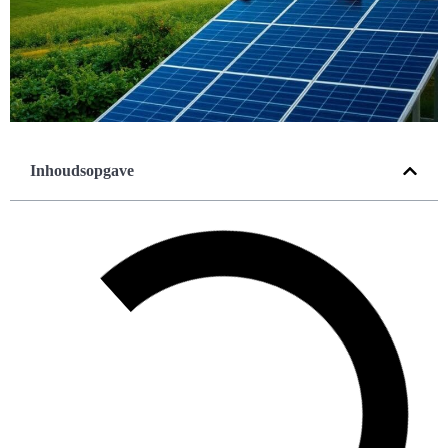
Inhoudsopgave