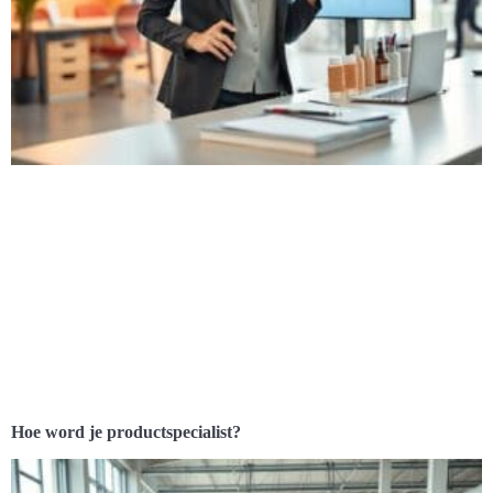
Hoe word je productspecialist?