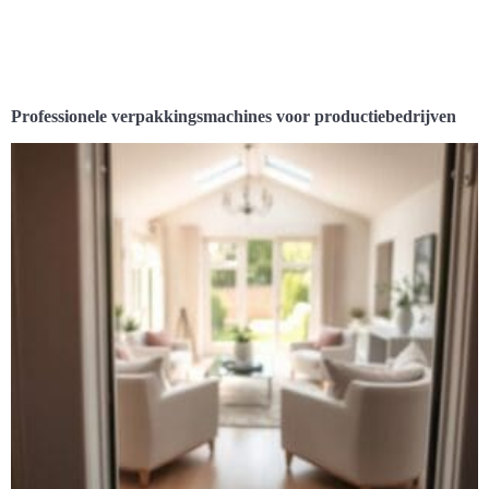
Professionele verpakkingsmachines voor productiebedrijven