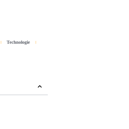
Technologie