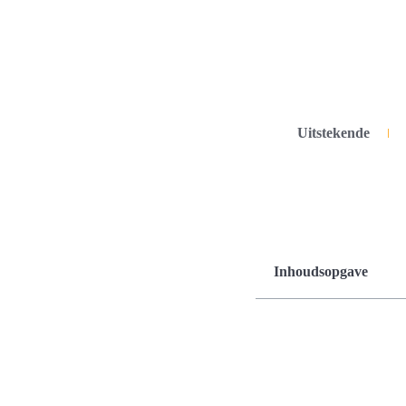
Uitstekende
Inhoudsopgave