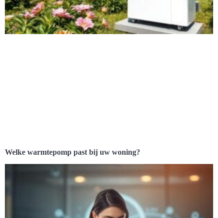
Welke warmtepomp past bij uw woning?