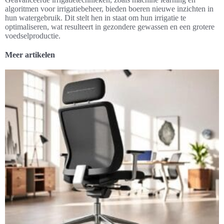
algoritmen voor irrigatiebeheer, bieden boeren nieuwe inzichten in
hun watergebruik. Dit stelt hen in staat om hun irrigatie te
optimaliseren, wat resulteert in gezondere gewassen en een grotere
voedselproductie.
Meer artikelen