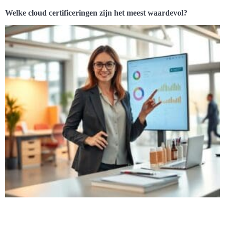
Welke cloud certificeringen zijn het meest waardevol?