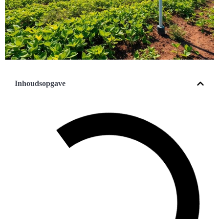
Inhoudsopgave