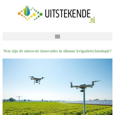
Wat zijn de nieuwste innovaties in slimme irrigatietechnologie?