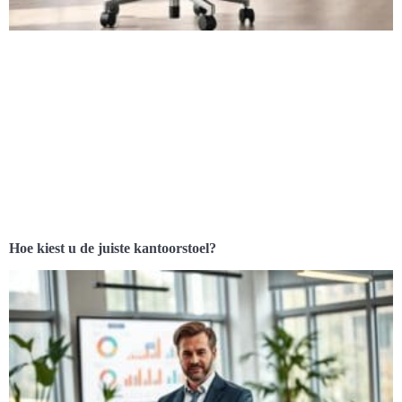
Hoe kiest u de juiste kantoorstoel?