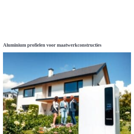
Aluminium profielen voor maatwerkconstructies