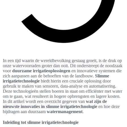
In een tijd waarin de wereldbevolking gestaag groeit, is de druk op
onze watervoorraden groter dan ooit. Dit onderstreept de noodzaak
voor
duurzame irrigatieoplossingen
en innovatieve systemen die
zich aanpassen aan de behoeften van de landbouw.
Slimme
irrigatietechnologie
biedt hierin een cruciale oplossing door
gebruik te maken van sensoren, data-analyse en automatisering.
Deze technologieën stellen boeren in staat om efficiënter met water
om te gaan, wat resulteert in hogere opbrengsten en lagere kosten.
In dit artikel wordt een overzicht gegeven van
wat zijn de
nieuwste innovaties in slimme irrigatietechnologie
en hoe deze
bijdragen aan duurzaam
watermanagement
.
Inleiding tot slimme irrigatietechnologie