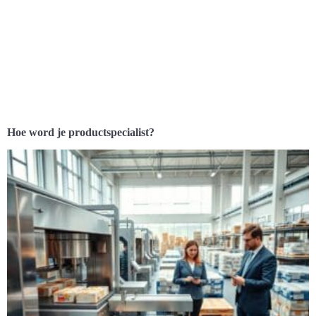
Hoe word je productspecialist?