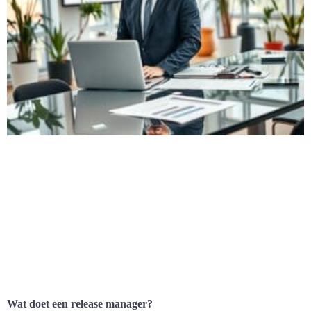
Wat doet een release manager?