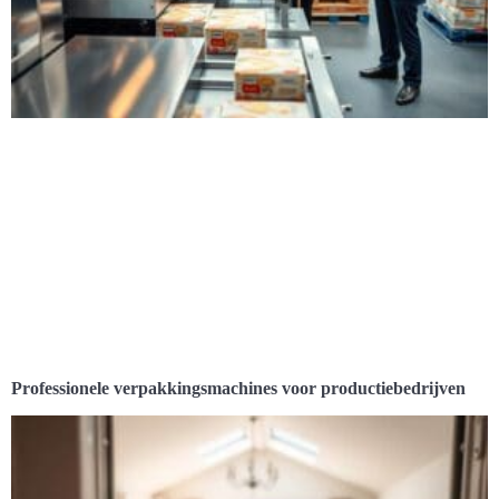
Professionele verpakkingsmachines voor productiebedrijven