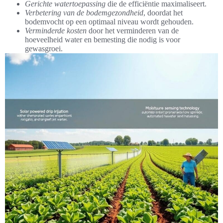
Gerichte watertoepassing
die de efficiëntie maximaliseert.
Verbetering van de bodemgezondheid
, doordat het
bodemvocht op een optimaal niveau wordt gehouden.
Verminderde kosten
door het verminderen van de
hoeveelheid water en bemesting die nodig is voor
gewasgroei.