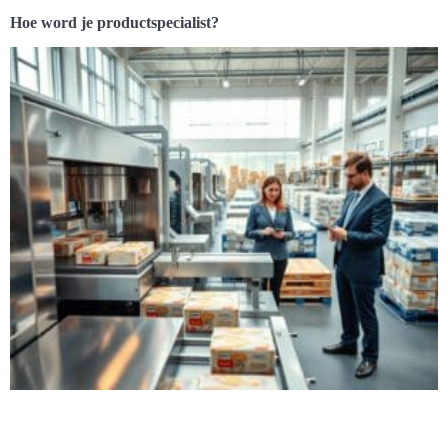
Hoe word je productspecialist?