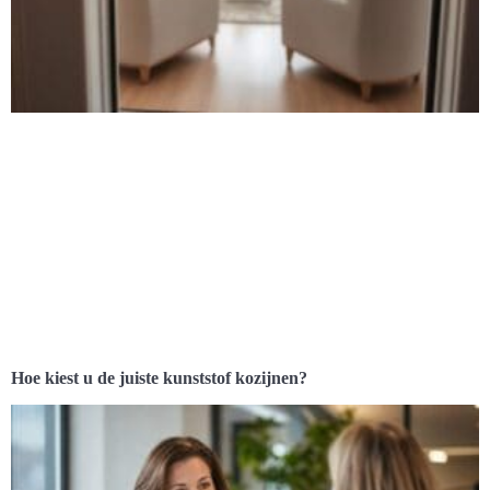
Hoe kiest u de juiste kunststof kozijnen?