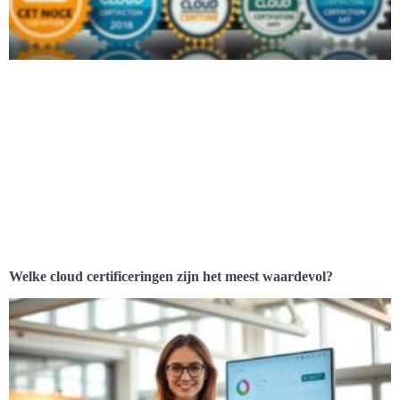
Welke cloud certificeringen zijn het meest waardevol?