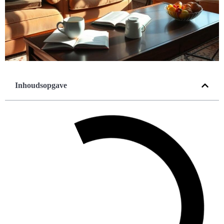
Inhoudsopgave