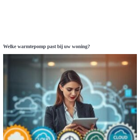
Welke warmtepomp past bij uw woning?