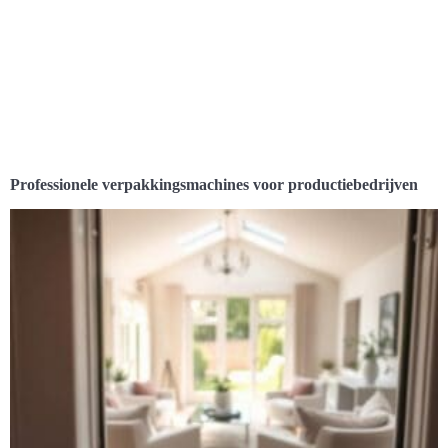
Professionele verpakkingsmachines voor productiebedrijven