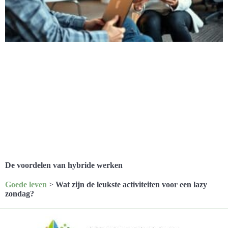
De voordelen van hybride werken
Goede leven
>
Wat zijn de leukste activiteiten voor een lazy
zondag?