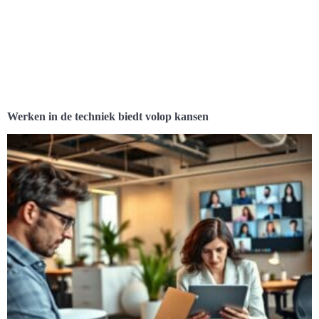
Werken in de techniek biedt volop kansen