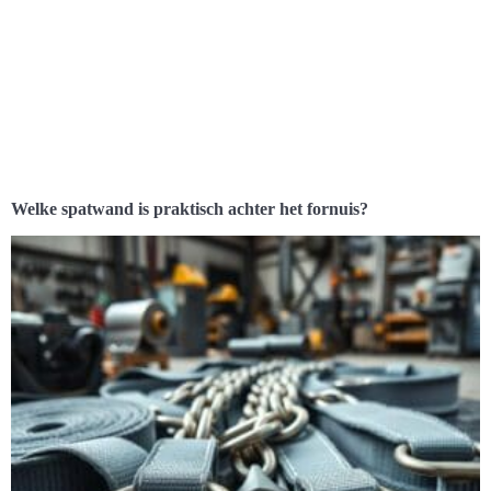
Welke spatwand is praktisch achter het fornuis?