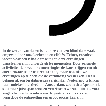
In de wereld van daten is het idee van een blind date vaak
omgeven door onzekerheden en clichés. Echter, creatieve
ideeën voor een blind date kunnen deze ervaringen
transformeren in onvergetelijke momenten. Door originele
activiteiten te kiezen, kunnen singles de kans krijgen om niet
alleen elkaar beter te leren kennen, maar ook nieuwe
ervaringen op te doen die de verbinding versterken. Het is
belangrijk om bij datingsites vergelijken Nederland te kijken
naar unieke date ideeën in Amsterdam, zodat de afspraak niet
saai maar juist spannend en verfrissend wordt. Flirttips voor
singles helpen bovendien om de juiste sfeer te creëren,
waardoor de ontmoeting een groot succes kan zijn.