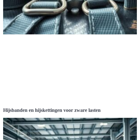
Hijsbanden en hijskettingen voor zware lasten