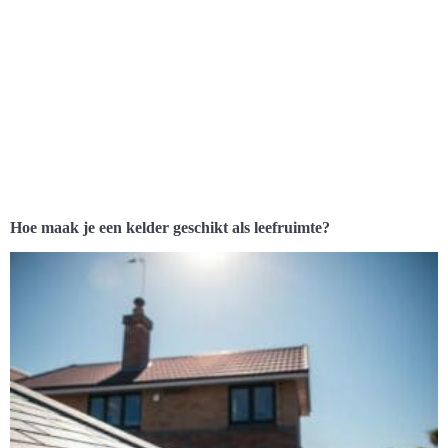
Hoe maak je een kelder geschikt als leefruimte?