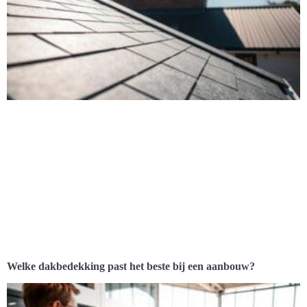
Welke dakbedekking past het beste bij een aanbouw?