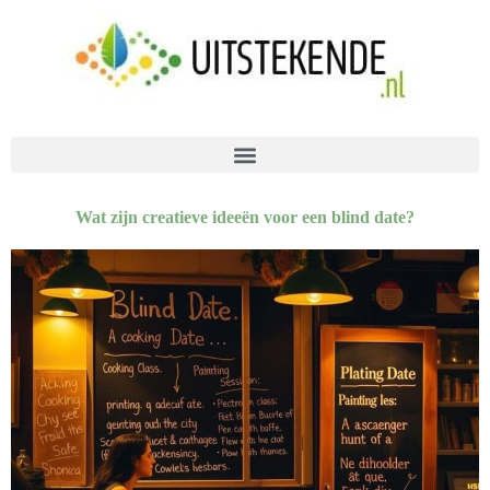
Wat zijn creatieve ideeën voor een blind date?