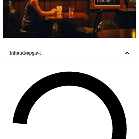
Inhoudsopgave