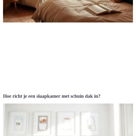
Hoe richt je een slaapkamer met schuin dak in?