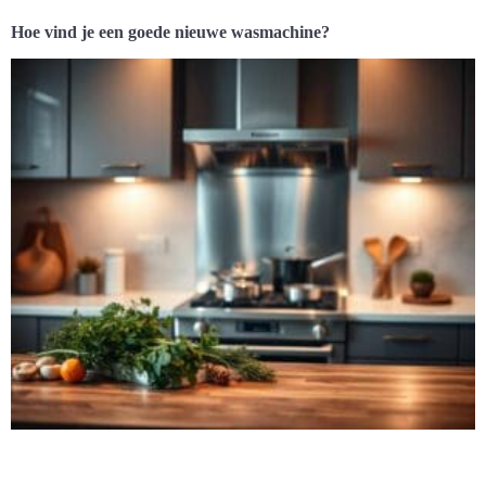
Hoe vind je een goede nieuwe wasmachine?