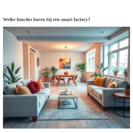
Welke functies horen bij een smart factory?