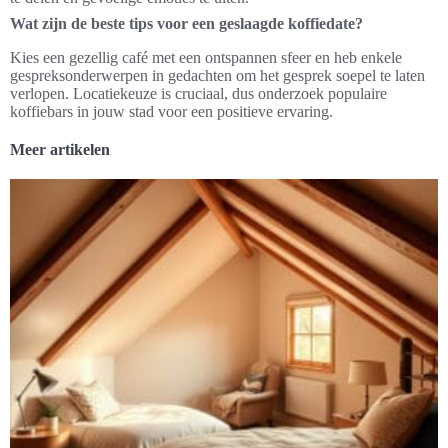
Wat zijn de beste tips voor een geslaagde koffiedate?
Kies een gezellig café met een ontspannen sfeer en heb enkele
gespreksonderwerpen in gedachten om het gesprek soepel te laten
verlopen. Locatiekeuze is cruciaal, dus onderzoek populaire
koffiebars in jouw stad voor een positieve ervaring.
Meer artikelen