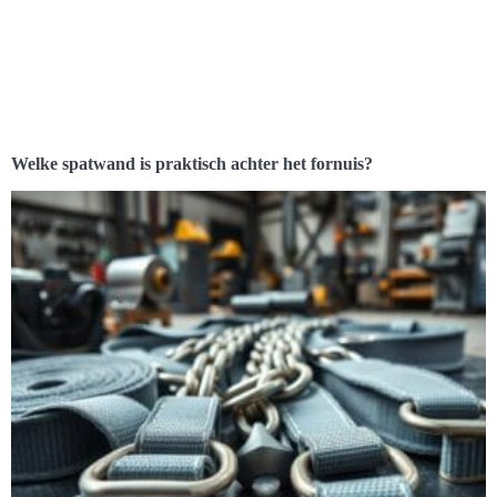
Welke spatwand is praktisch achter het fornuis?