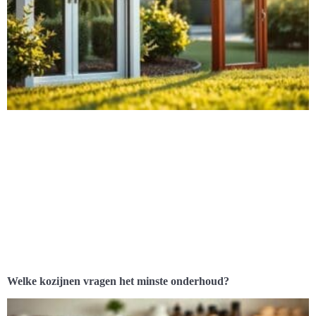
Welke kozijnen vragen het minste onderhoud?