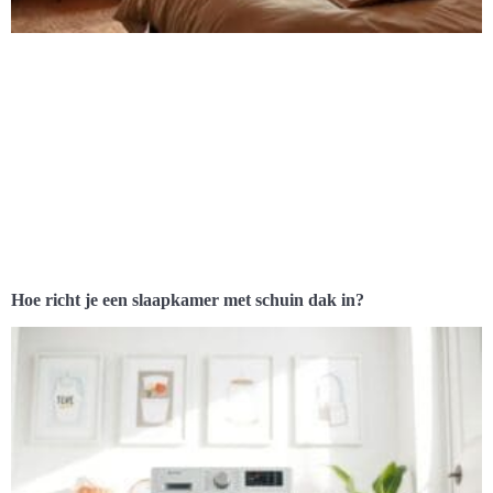
Hoe richt je een slaapkamer met schuin dak in?