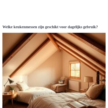
Welke keukenmessen zijn geschikt voor dagelijks gebruik?