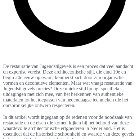
De restauratie van Jugendstilgevels is een proces dat veel aandacht
en expertise vereist. Deze architectonische stijl, die eind 19e en
begin 20e eeuw opkwam, kenmerkt zich door zijn organische
vormen en decoratieve elementen. Maar wat vraagt restauratie van
Jugendstilgevels precies? Deze unieke stijl brengt specifieke
uitdagingen met zich mee, van het herkennen van authentieke
materialen tot het toepassen van hedendaagse technieken die het
oorspronkelijke ontwerp respecteren.
In dit artikel wordt ingegaan op de redenen voor de noodzaak van
restauratie en de eisen die komen kijken bij het behoud van deze
waardevolle architectonische erfgoederen in Nederland. Het is
essentieel dat de historische schoonheid en waarde van deze gevels