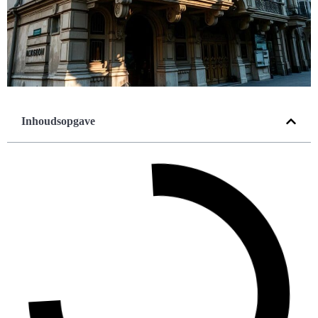
Inhoudsopgave