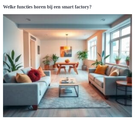
Welke functies horen bij een smart factory?