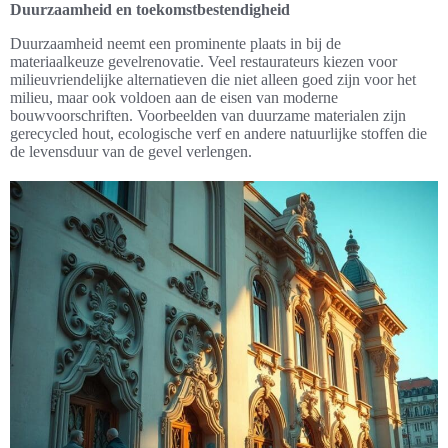
Duurzaamheid en toekomstbestendigheid
Duurzaamheid neemt een prominente plaats in bij de
materiaalkeuze gevelrenovatie. Veel restaurateurs kiezen voor
milieuvriendelijke alternatieven die niet alleen goed zijn voor het
milieu, maar ook voldoen aan de eisen van moderne
bouwvoorschriften. Voorbeelden van duurzame materialen zijn
gerecycled hout, ecologische verf en andere natuurlijke stoffen die
de levensduur van de gevel verlengen.