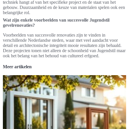
techniek hangt af van het specifieke project en de staat van het
gebouw. Duurzaamheid en de keuze van materialen spelen ook een
belangrijke rol.
Wat zijn enkele voorbeelden van succesvolle Jugendstil
gevelrenovaties?
Voorbeelden van succesvolle renovaties zijn te vinden in
verschillende Nederlandse steden, waar met veel aandacht voor
detail en architectonische integriteit mooie resultaten zijn behaald.
Deze projecten tonen niet alleen de schoonheid van Jugendstil maar
ook het belang van het behoud van cultureel erfgoed.
Meer artikelen