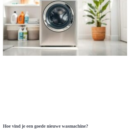
Hoe vind je een goede nieuwe wasmachine?