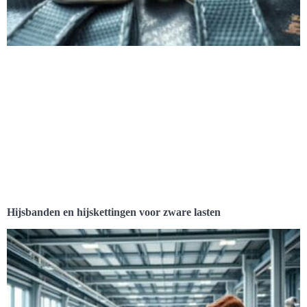
Hijsbanden en hijskettingen voor zware lasten