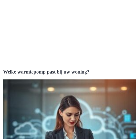
Welke warmtepomp past bij uw woning?