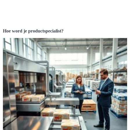
Hoe word je productspecialist?