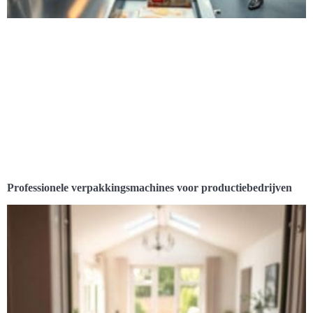
Professionele verpakkingsmachines voor productiebedrijven