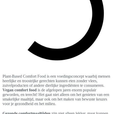
Plant-Based Comfort Food is een voedingsconcept waarbij mensen
heerlijke en troostrijke gerechten kunnen eten zonder vlees,
zuivelproducten of andere dierlijke ingrediënten te consumeren.
Vegan comfort food
is de afgelopen jaren enorm populair
geworden, en terecht! Het gaat niet alleen om het genieten van een
smakelijke maaltijd, maar ook om het maken van bewuste keuzes
voor je gezondheid en het milieu.
Gezonde comfortmaaltijden
zijn niet alleen lekker, maar kunnen