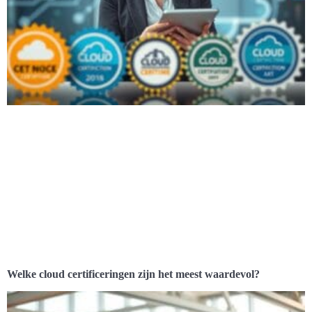
Welke cloud certificeringen zijn het meest waardevol?