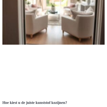
Hoe kiest u de juiste kunststof kozijnen?