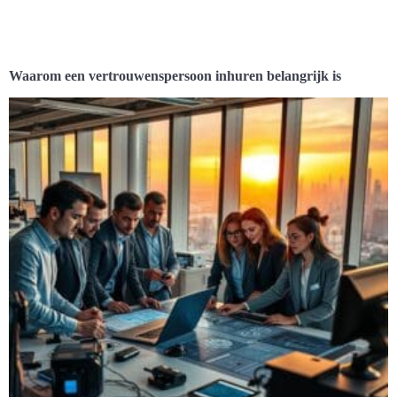
Waarom een vertrouwenspersoon inhuren belangrijk is