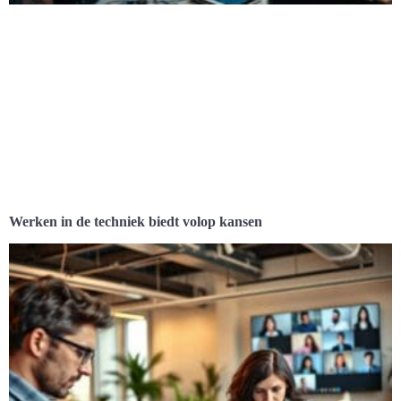
Werken in de techniek biedt volop kansen