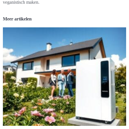
veganistisch maken.
Meer artikelen