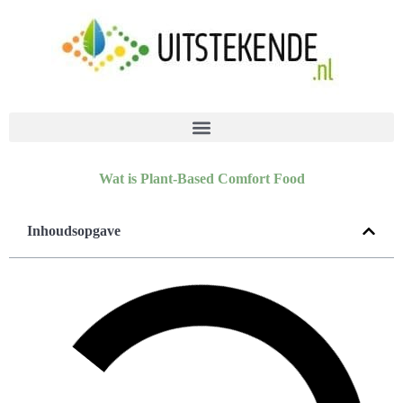
Wat is Plant-Based Comfort Food
Inhoudsopgave