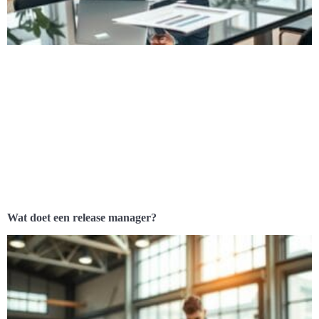
Wat doet een release manager?