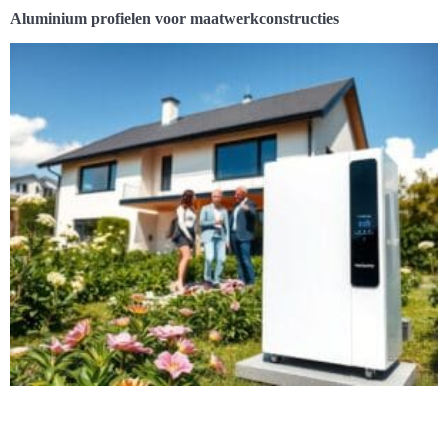
Aluminium profielen voor maatwerkconstructies