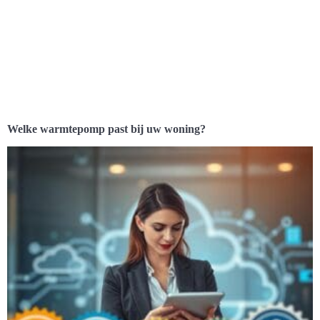
Welke warmtepomp past bij uw woning?