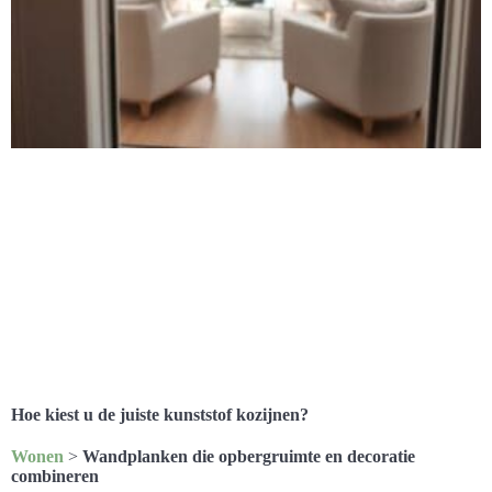
Hoe kiest u de juiste kunststof kozijnen?
Wonen
>
Wandplanken die opbergruimte en decoratie
combineren