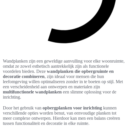
Wandplanken zijn een geweldige aanvulling voor elke woonruimte,
omdat ze zowel esthetisch aantrekkelijk zijn als functionele
voordelen bieden. Deze
wandplanken die opbergruimte en
decoratie combineren
, zijn ideaal voor mensen die hun
leefomgeving willen optimaliseren zonder in te boeten op stijl. Met
een verscheidenheid aan ontwerpen en materialen zijn
multifunctionele wandplanken
een slimme oplossing voor de
inrichting.
Door het gebruik van
opbergplanken voor inrichting
kunnen
verschillende opties worden benut, van eenvoudige planken tot
meer complexe ontwerpen. Hierdoor kan men een balans creëren
tussen functionaliteit en decoratie in elke ruimte.