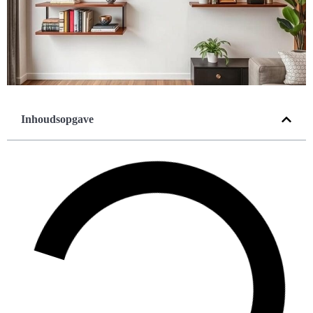
Inhoudsopgave