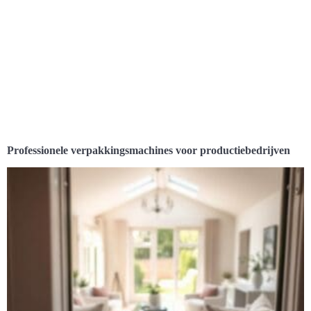
Professionele verpakkingsmachines voor productiebedrijven