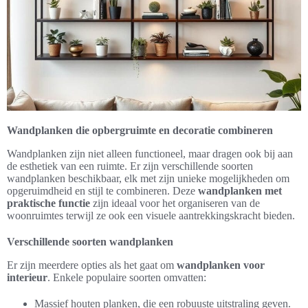
Wandplanken die opbergruimte en decoratie combineren
Wandplanken zijn niet alleen functioneel, maar dragen ook bij aan
de esthetiek van een ruimte. Er zijn verschillende soorten
wandplanken beschikbaar, elk met zijn unieke mogelijkheden om
opgeruimdheid en stijl te combineren. Deze
wandplanken met
praktische functie
zijn ideaal voor het organiseren van de
woonruimtes terwijl ze ook een visuele aantrekkingskracht bieden.
Verschillende soorten wandplanken
Er zijn meerdere opties als het gaat om
wandplanken voor
interieur
. Enkele populaire soorten omvatten:
Massief houten planken, die een robuuste uitstraling geven.