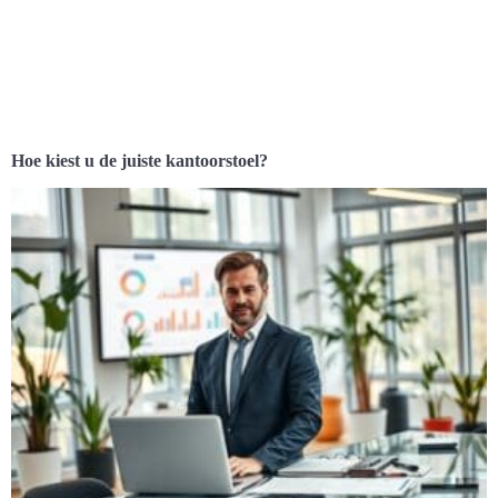
Hoe kiest u de juiste kantoorstoel?