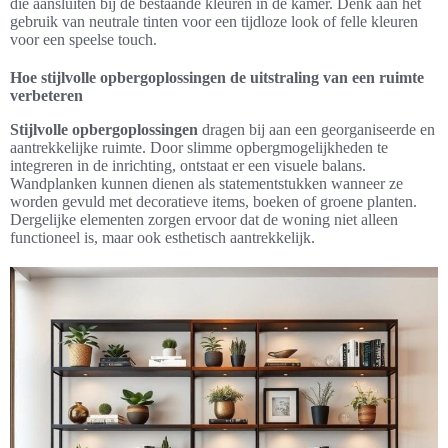
die aansluiten bij de bestaande kleuren in de kamer. Denk aan het
gebruik van neutrale tinten voor een tijdloze look of felle kleuren
voor een speelse touch.
Hoe stijlvolle opbergoplossingen de uitstraling van een ruimte
verbeteren
Stijlvolle opbergoplossingen
dragen bij aan een georganiseerde en
aantrekkelijke ruimte. Door slimme opbergmogelijkheden te
integreren in de inrichting, ontstaat er een visuele balans.
Wandplanken kunnen dienen als statementstukken wanneer ze
worden gevuld met decoratieve items, boeken of groene planten.
Dergelijke elementen zorgen ervoor dat de woning niet alleen
functioneel is, maar ook esthetisch aantrekkelijk.