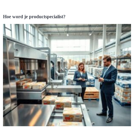
Hoe word je productspecialist?