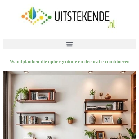
Wandplanken die opbergruimte en decoratie combineren