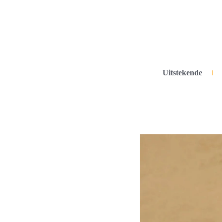
Uitstekende