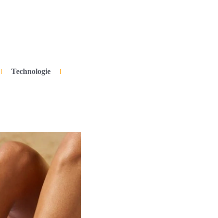
Technologie