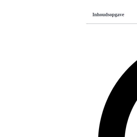
Inhoudsopgave