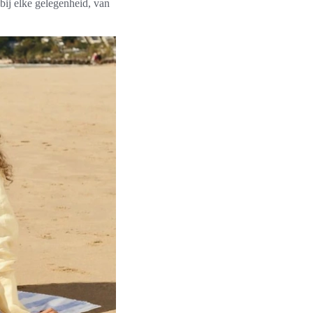
bij elke gelegenheid, van