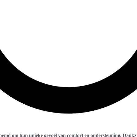
eroemd om hun unieke gevoel van comfort en ondersteuning. Dankzi