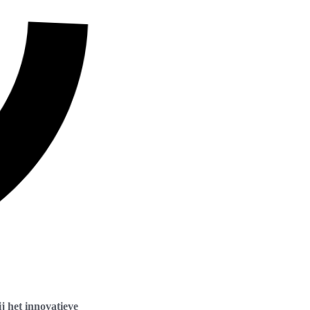
j het innovatieve