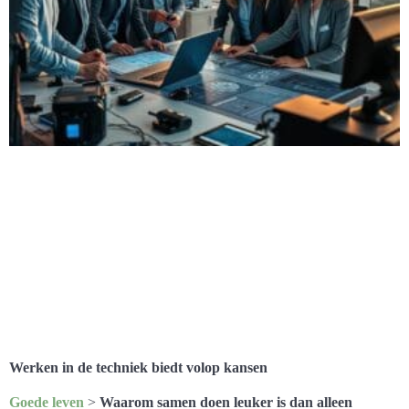
Werken in de techniek biedt volop kansen
Goede leven
>
Waarom samen doen leuker is dan alleen