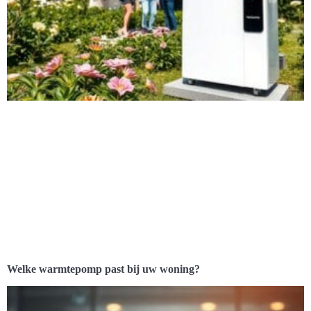
Welke warmtepomp past bij uw woning?