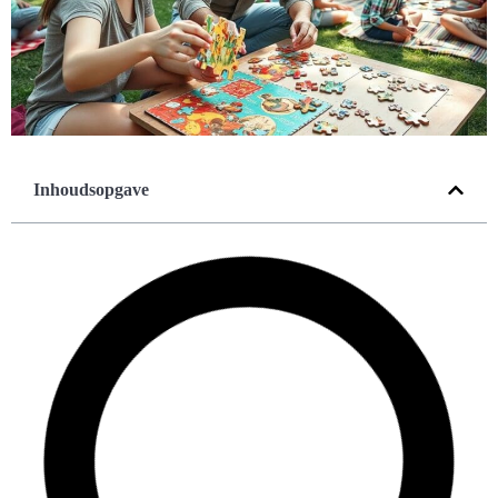
Inhoudsopgave