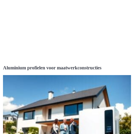
Aluminium profielen voor maatwerkconstructies