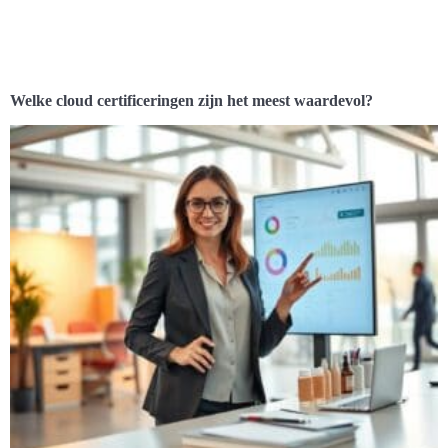
Welke cloud certificeringen zijn het meest waardevol?