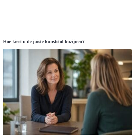
Hoe kiest u de juiste kunststof kozijnen?