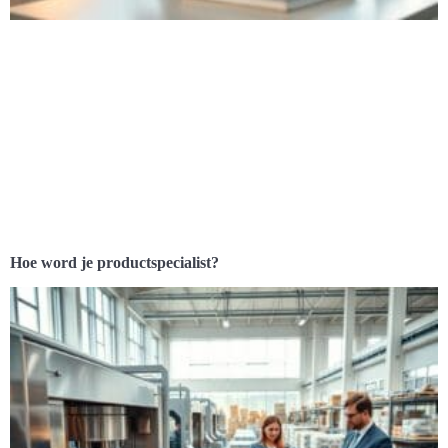
Hoe word je productspecialist?