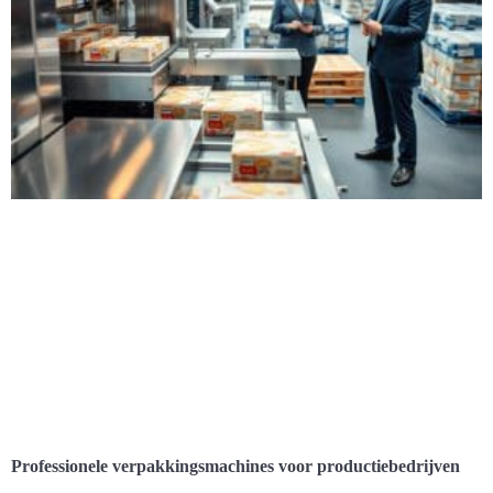
Professionele verpakkingsmachines voor productiebedrijven