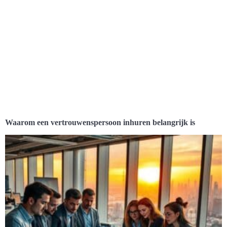
Waarom een vertrouwenspersoon inhuren belangrijk is