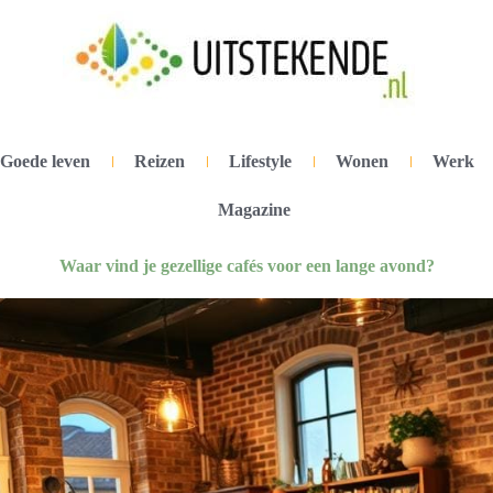
Goede leven
Reizen
Lifestyle
Wonen
Werk
Magazine
Waar vind je gezellige cafés voor een lange avond?