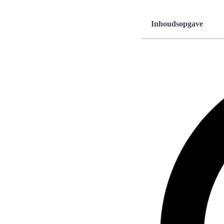
Inhoudsopgave