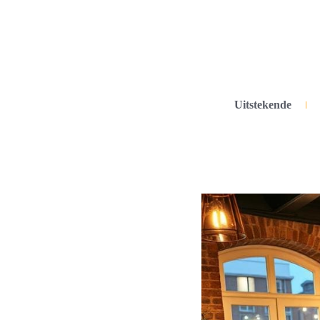
Uitstekende