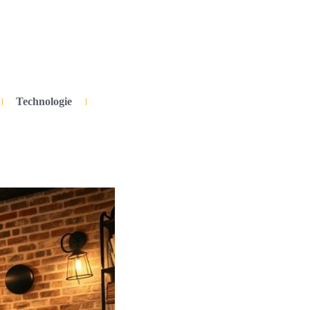
Technologie