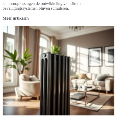
kantooroplossingen de ontwikkeling van slimme
beveiligingssystemen blijven stimuleren.
Meer artikelen