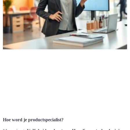
Hoe word je productspecialist?