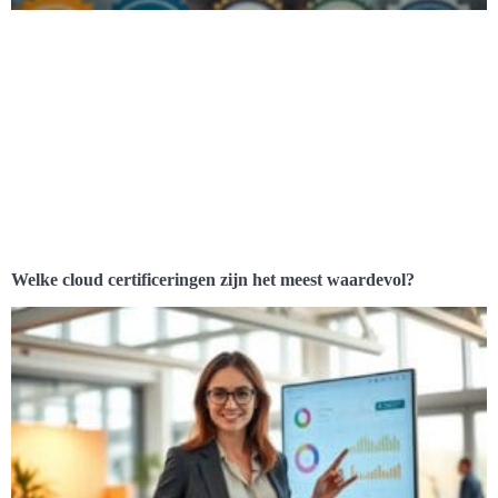
Welke cloud certificeringen zijn het meest waardevol?