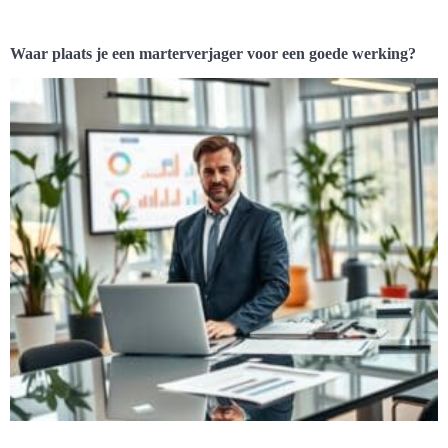
Waar plaats je een marterverjager voor een goede werking?