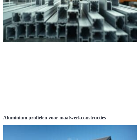
Aluminium profielen voor maatwerkconstructies