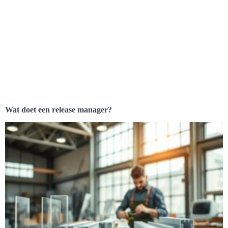
Wat doet een release manager?