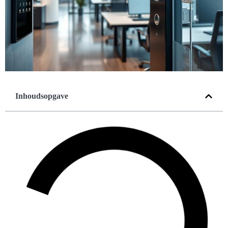
Inhoudsopgave