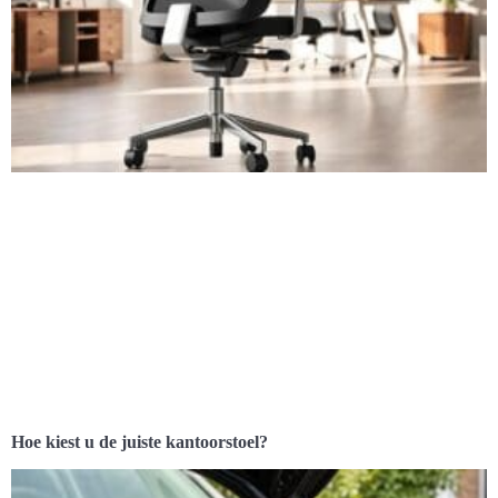
Hoe kiest u de juiste kantoorstoel?