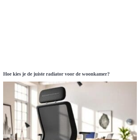
Hoe kies je de juiste radiator voor de woonkamer?