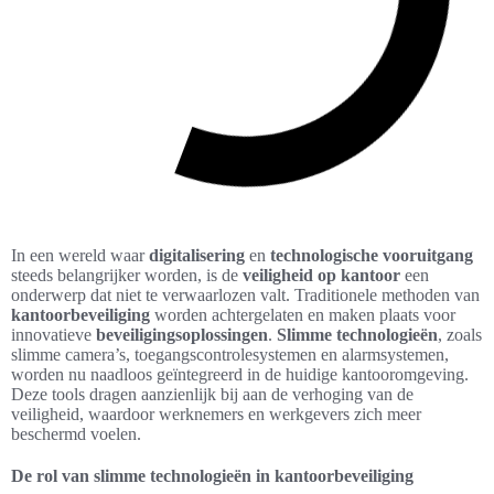
In een wereld waar
digitalisering
en
technologische vooruitgang
steeds belangrijker worden, is de
veiligheid op kantoor
een
onderwerp dat niet te verwaarlozen valt. Traditionele methoden van
kantoorbeveiliging
worden achtergelaten en maken plaats voor
innovatieve
beveiligingsoplossingen
.
Slimme technologieën
, zoals
slimme camera’s, toegangscontrolesystemen en alarmsystemen,
worden nu naadloos geïntegreerd in de huidige kantooromgeving.
Deze tools dragen aanzienlijk bij aan de verhoging van de
veiligheid, waardoor werknemers en werkgevers zich meer
beschermd voelen.
De rol van slimme technologieën in kantoorbeveiliging