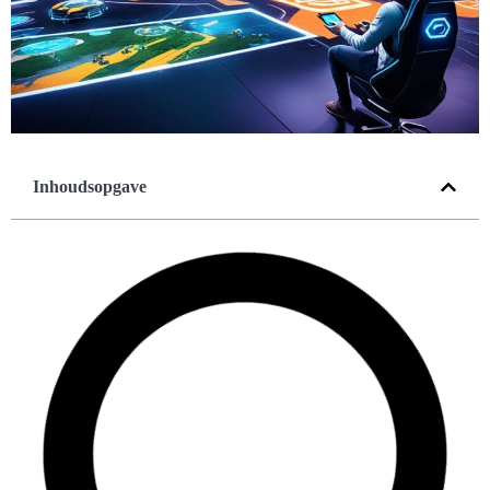
Inhoudsopgave