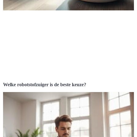
Welke robotstofzuiger is de beste keuze?