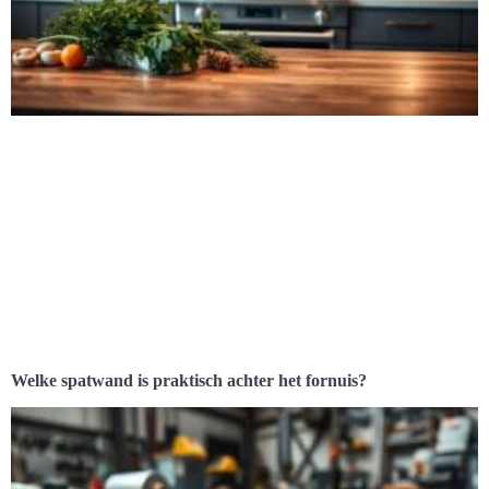
Welke spatwand is praktisch achter het fornuis?