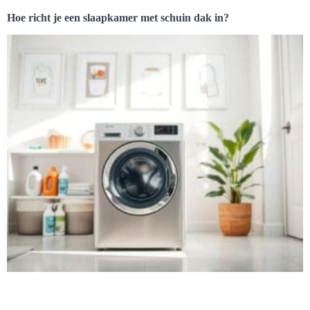
Hoe richt je een slaapkamer met schuin dak in?