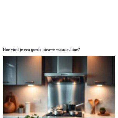
Hoe vind je een goede nieuwe wasmachine?