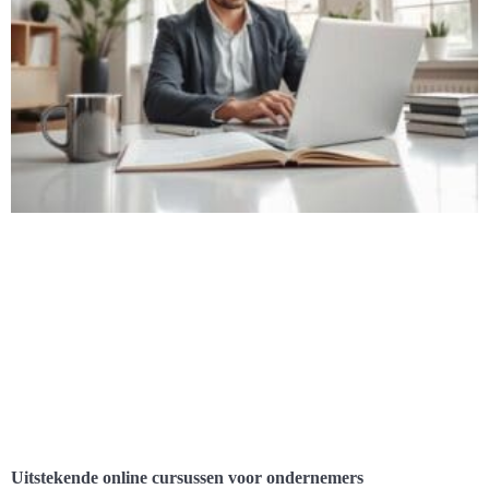
Uitstekende online cursussen voor ondernemers