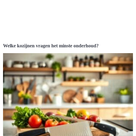
Welke kozijnen vragen het minste onderhoud?