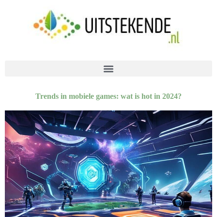
Trends in mobiele games: wat is hot in 2024?