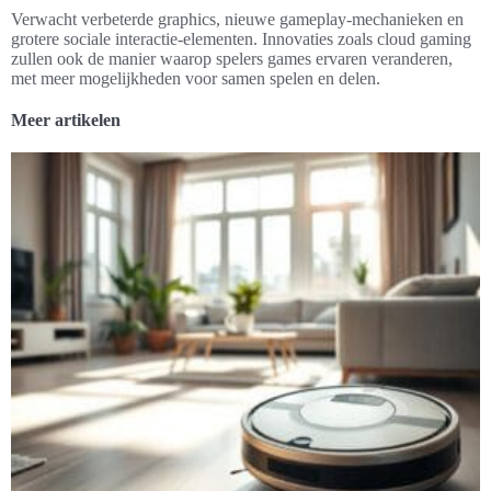
Verwacht verbeterde graphics, nieuwe gameplay-mechanieken en
grotere sociale interactie-elementen. Innovaties zoals cloud gaming
zullen ook de manier waarop spelers games ervaren veranderen,
met meer mogelijkheden voor samen spelen en delen.
Meer artikelen