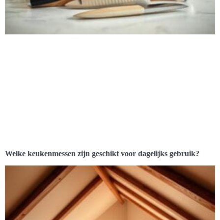
Welke keukenmessen zijn geschikt voor dagelijks gebruik?