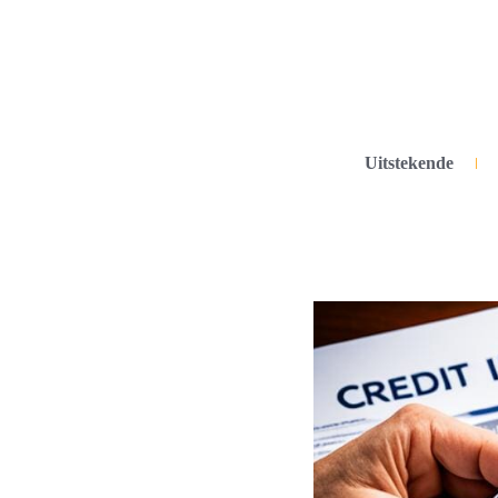
Uitstekende