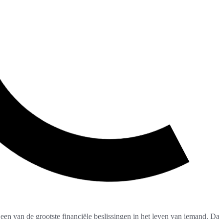
een van de grootste financiële beslissingen in het leven van iemand. Da