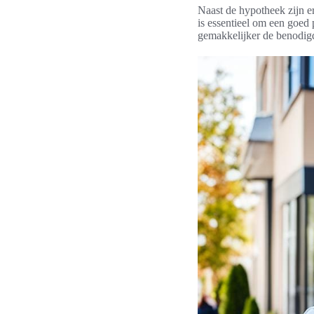
Naast de hypotheek zijn e
is essentieel om een goed 
gemakkelijker de benodigd