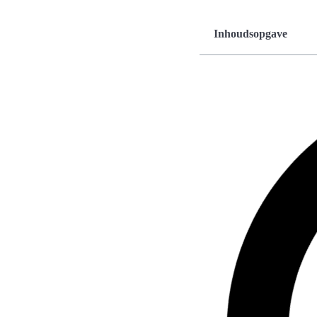
Inhoudsopgave