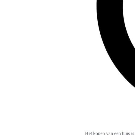
Het kopen van een huis is 