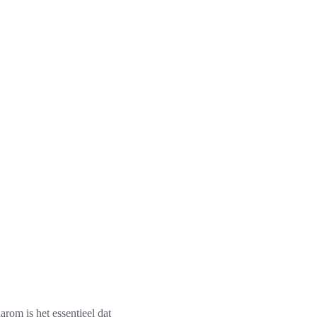
arom is het essentieel dat