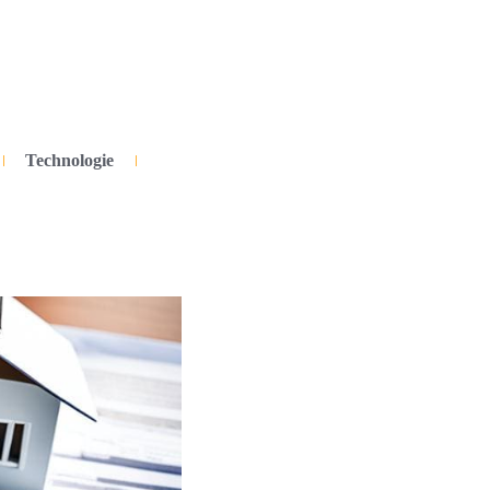
Technologie