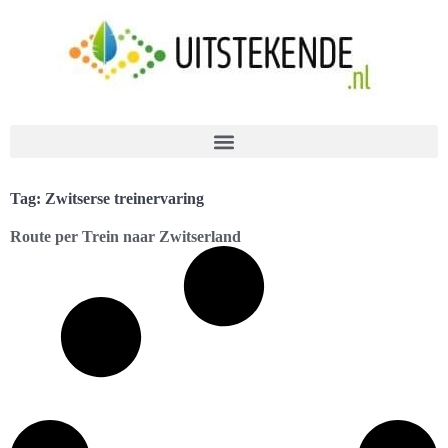
Tag: Zwitserse treinervaring
Route per Trein naar Zwitserland