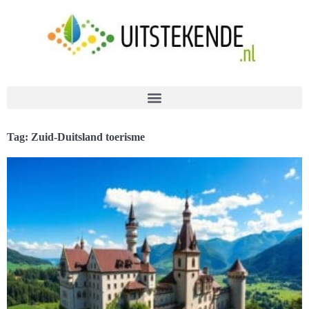
Tag: Zuid-Duitsland toerisme