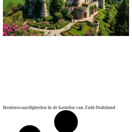
Bezienswaardigheden in de kastelen van Zuid-Duitsland