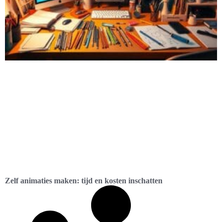
Zelf animaties maken: tijd en kosten inschatten