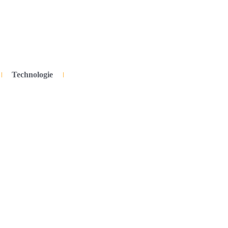
Technologie