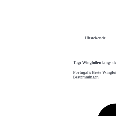
Uitstekende
Tag: Wingfoilen langs d
Portugal’s Beste Wingfoi
Bestemmingen