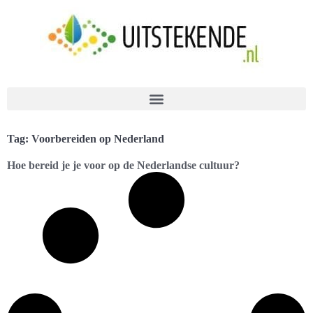
Tag: Voorbereiden op Nederland
Hoe bereid je je voor op de Nederlandse cultuur?