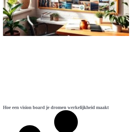
Hoe een vision board je dromen werkelijkheid maakt