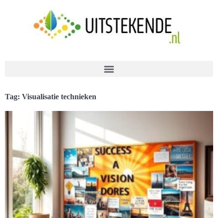
Tag: Visualisatie technieken