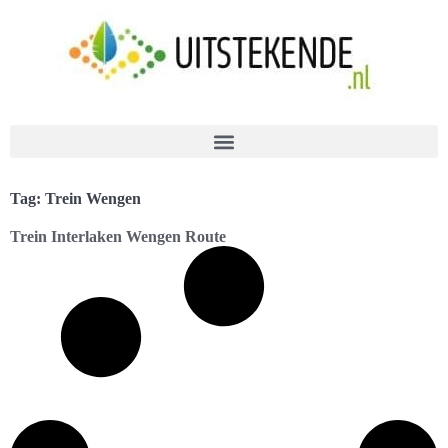
Tag: Trein Wengen
Trein Interlaken Wengen Route