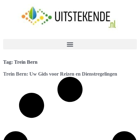
Tag: Trein Bern
Trein Bern: Uw Gids voor Reizen en Dienstregelingen