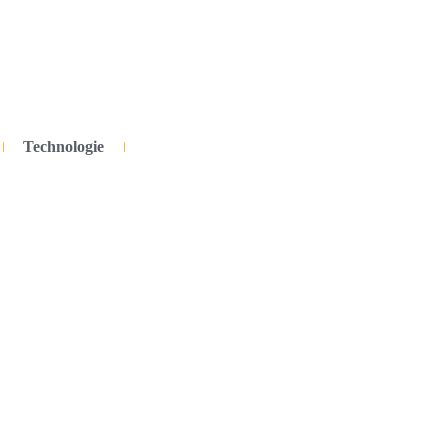
Technologie