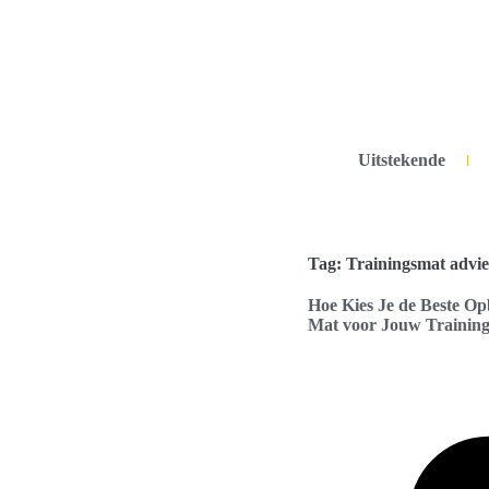
Uitstekende
Tag: Trainingsmat advie
Hoe Kies Je de Beste Op
Mat voor Jouw Trainin