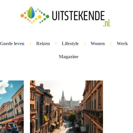
Goede leven
Reizen
Lifestyle
Wonen
Werk
Magazine