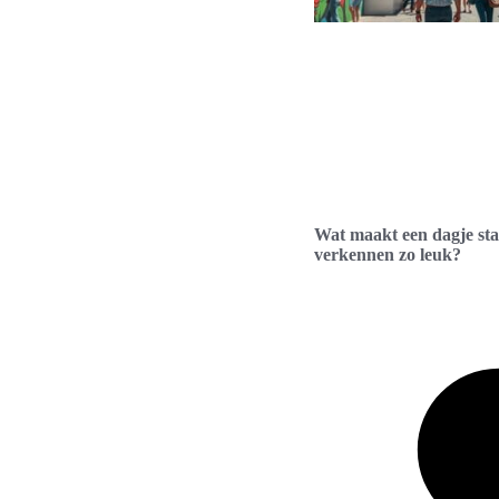
Wat maakt een dagje st
verkennen zo leuk?