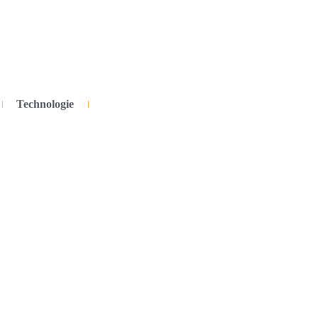
Technologie