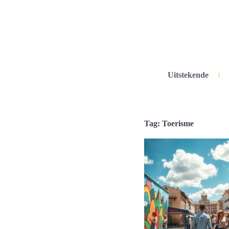
Uitstekende
Tag: Toerisme