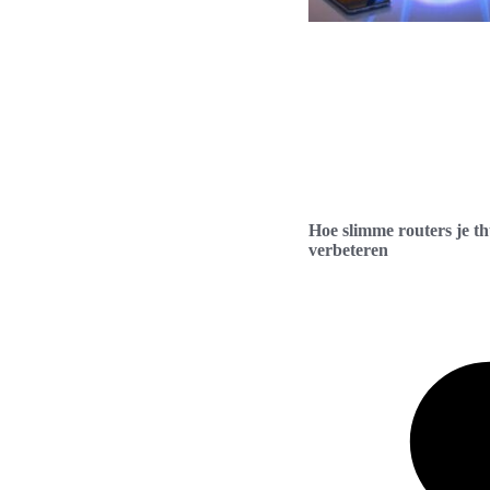
Hoe slimme routers je t
verbeteren