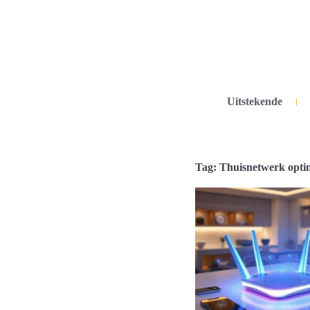
Uitstekende
Tag: Thuisnetwerk optim