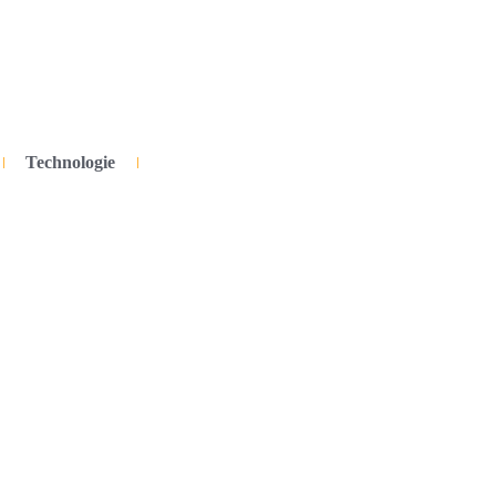
Technologie