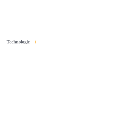
Technologie