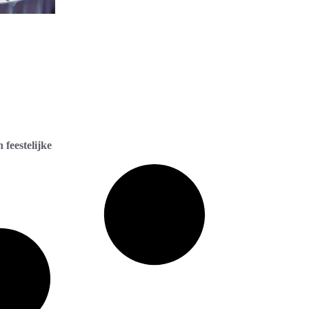
 feestelijke