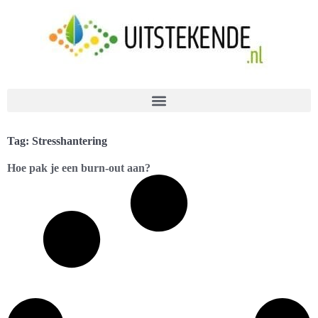
Tag: Stresshantering
Hoe pak je een burn-out aan?