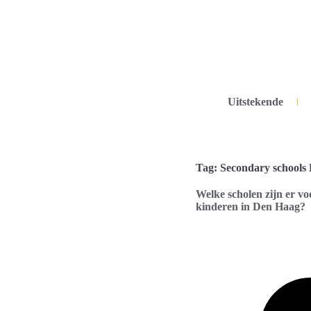
Uitstekende
Tag: Secondary schools
Welke scholen zijn er vo
kinderen in Den Haag?