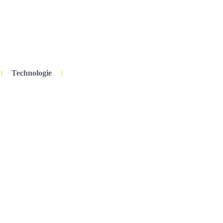
Technologie