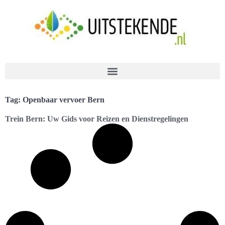
Tag: Openbaar vervoer Bern
Trein Bern: Uw Gids voor Reizen en Dienstregelingen