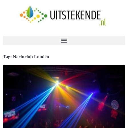
Tag: Nachtclub Londen