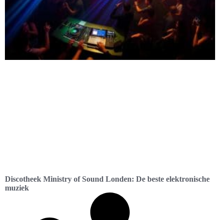
Discotheek Ministry of Sound Londen: De beste elektronische
muziek